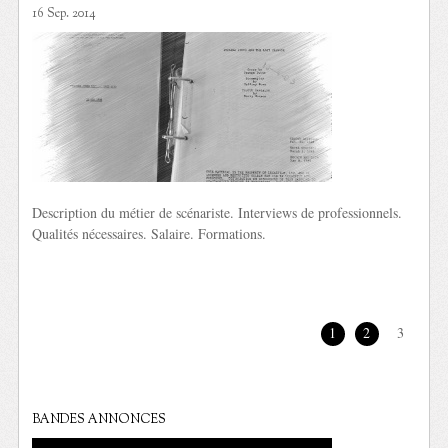
16 Sep. 2014
Description du métier de scénariste. Interviews de professionnels.
Qualités nécessaires. Salaire. Formations.
1
2
3
BANDES ANNONCES