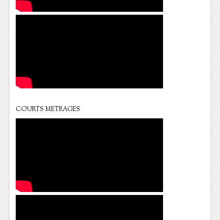
COURTS METRAGES