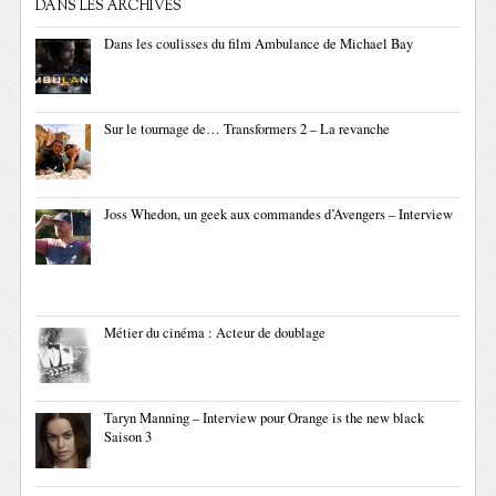
DANS LES ARCHIVES
Dans les coulisses du film Ambulance de Michael Bay
Sur le tournage de… Transformers 2 – La revanche
Joss Whedon, un geek aux commandes d’Avengers – Interview
Métier du cinéma : Acteur de doublage
Taryn Manning – Interview pour Orange is the new black
Saison 3