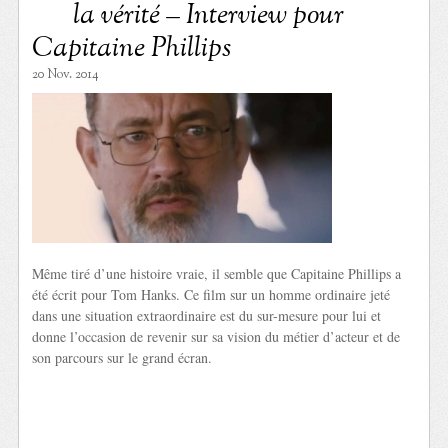
la vérité – Interview pour
Capitaine Phillips
20 Nov. 2014
Même tiré d’une histoire vraie, il semble que Capitaine Phillips a
été écrit pour Tom Hanks. Ce film sur un homme ordinaire jeté
dans une situation extraordinaire est du sur-mesure pour lui et
donne l’occasion de revenir sur sa vision du métier d’acteur et de
son parcours sur le grand écran.