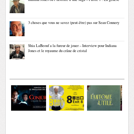
3 choses que vous ne savez (peut-être) pas sur Sean Connery
Shia LaBeouf a la fureur de jouer – Interview pour Indiana
Jones et le royaume du crâne de cristal