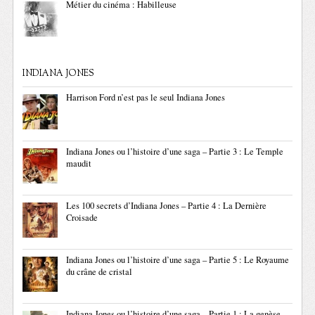
Métier du cinéma : Habilleuse
INDIANA JONES
Harrison Ford n’est pas le seul Indiana Jones
Indiana Jones ou l’histoire d’une saga – Partie 3 : Le Temple
maudit
Les 100 secrets d’Indiana Jones – Partie 4 : La Dernière
Croisade
Indiana Jones ou l’histoire d’une saga – Partie 5 : Le Royaume
du crâne de cristal
Indiana Jones ou l’histoire d’une saga – Partie 1 : La genèse