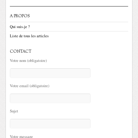
A PROPOS
Qui suis-je ?
Liste de tous les articles
CONTACT
Votre nom (obligatoire)
Votre email (obligatoire)
Sujet
Votre message