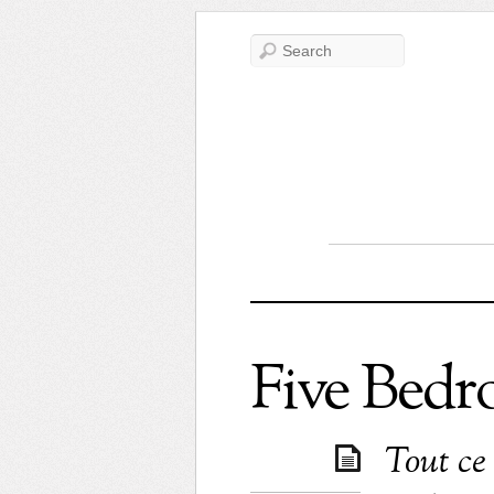
Five Bed
Tout ce 