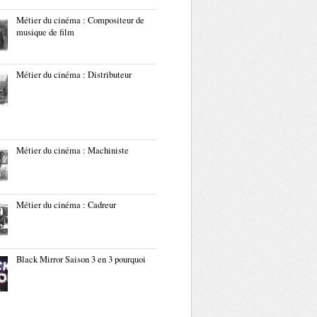
Métier du cinéma : Compositeur de
musique de film
Métier du cinéma : Distributeur
Métier du cinéma : Machiniste
Métier du cinéma : Cadreur
Black Mirror Saison 3 en 3 pourquoi