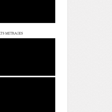
TS METRAGES