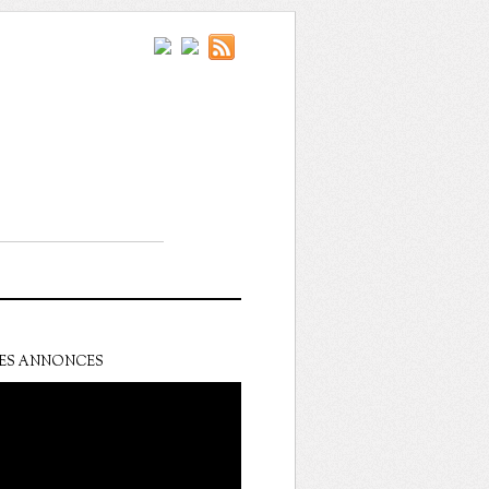
ES ANNONCES