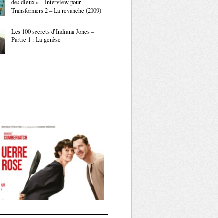
des dieux » – Interview pour
Transformers 2 – La revanche (2009)
Les 100 secrets d’Indiana Jones –
Partie 1 : La genèse