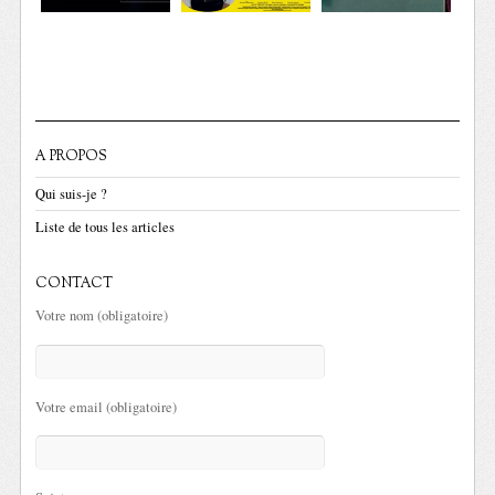
A PROPOS
Qui suis-je ?
Liste de tous les articles
CONTACT
Votre nom (obligatoire)
Votre email (obligatoire)