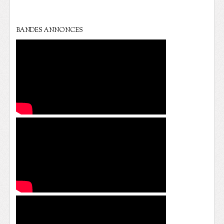
BANDES ANNONCES