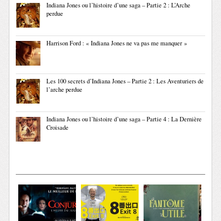
Indiana Jones ou l’histoire d’une saga – Partie 2 : L’Arche
perdue
Harrison Ford : « Indiana Jones ne va pas me manquer »
Les 100 secrets d’Indiana Jones – Partie 2 : Les Aventuriers de
l’arche perdue
Indiana Jones ou l’histoire d’une saga – Partie 4 : La Dernière
Croisade