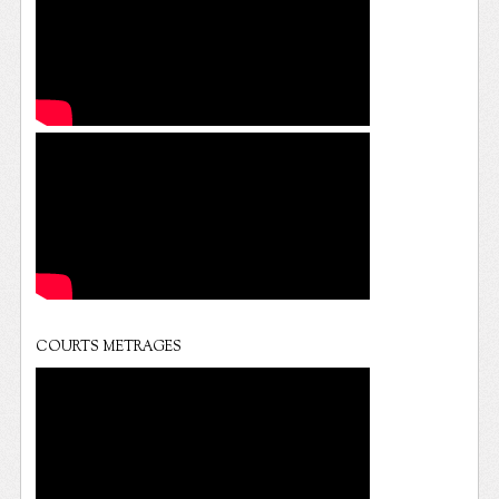
COURTS METRAGES