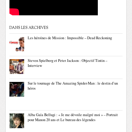
DANS LES ARCHIVES
Les héroïnes de Mission : Impossible – Dead Reckoning
Steven Spielberg et Peter Jackson : Objectif Tintin –
Interview
Sur le tournage de The Amazing Spider-Man : le destin d’un
héros
Alba Gaïa Bellugi : « Je me dévoile malgré moi » – Portrait
pour Manon 20 ans et Le bureau des légendes