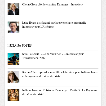
Glenn Close clôt le chapitre Damages – Interview
Luke Evans est fasciné par la psychologie criminelle –
Interview pour L’Aliéniste
INDIANA JONES
Shia LaBeouf : « Je ne vaux rien » – Interview pour
Transformers (2007)
Karen Allen reprend son souffle – Interview pour Indiana Jones
et le royaume du crâne de cristal
Indiana Jones ou l’histoire d’une saga – Partie 5 : Le Royaume
du crâne de cristal