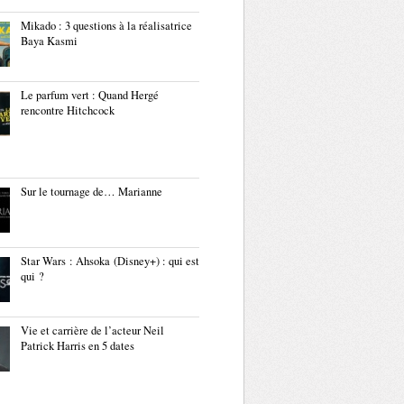
Mikado : 3 questions à la réalisatrice
Baya Kasmi
Le parfum vert : Quand Hergé
rencontre Hitchcock
Sur le tournage de… Marianne
Star Wars : Ahsoka (Disney+) : qui est
qui ?
Vie et carrière de l’acteur Neil
Patrick Harris en 5 dates