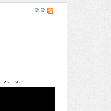
ES ANNONCES