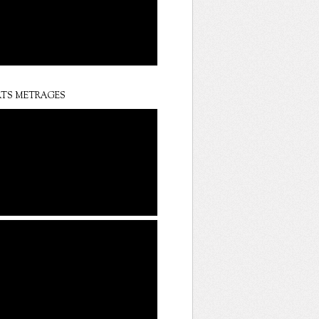
TS METRAGES