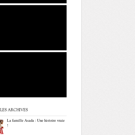
LES ARCHIVES
La famille Asada : Une histoire vraie
!