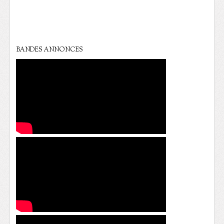
BANDES ANNONCES