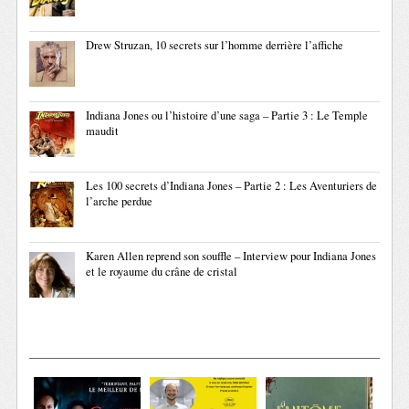
Drew Struzan, 10 secrets sur l’homme derrière l’affiche
Indiana Jones ou l’histoire d’une saga – Partie 3 : Le Temple
maudit
Les 100 secrets d’Indiana Jones – Partie 2 : Les Aventuriers de
l’arche perdue
Karen Allen reprend son souffle – Interview pour Indiana Jones
et le royaume du crâne de cristal