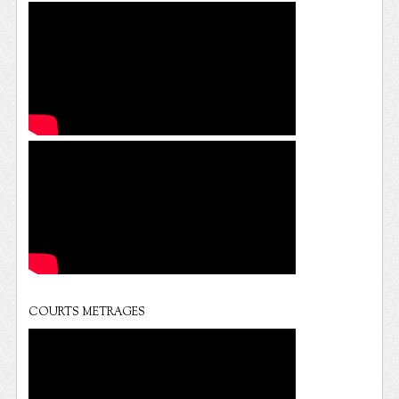
COURTS METRAGES