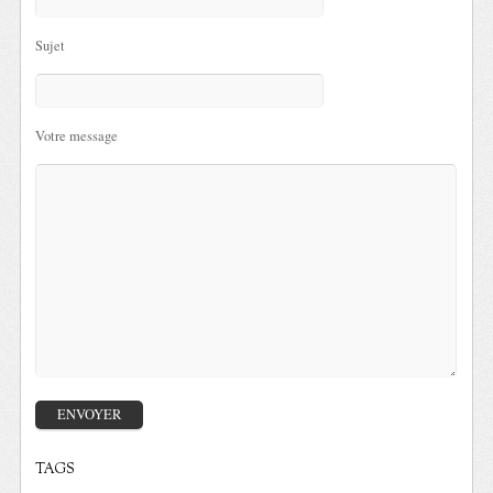
Sujet
Votre message
TAGS