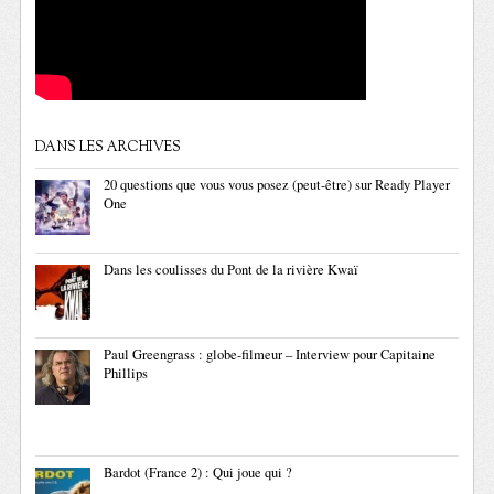
DANS LES ARCHIVES
20 questions que vous vous posez (peut-être) sur Ready Player
One
Dans les coulisses du Pont de la rivière Kwaï
Paul Greengrass : globe-filmeur – Interview pour Capitaine
Phillips
Bardot (France 2) : Qui joue qui ?