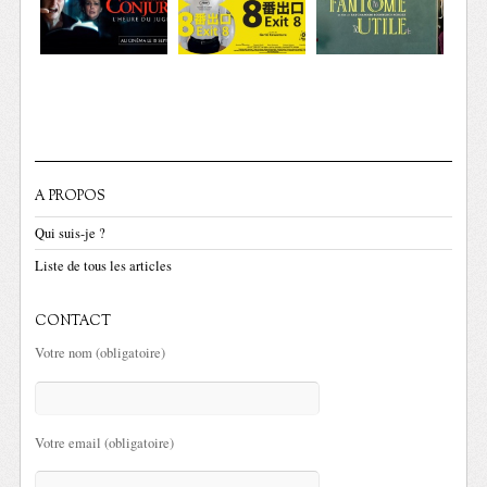
A PROPOS
Qui suis-je ?
Liste de tous les articles
CONTACT
Votre nom (obligatoire)
Votre email (obligatoire)