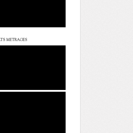
TS METRAGES