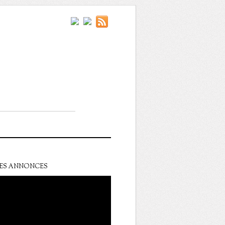
ES ANNONCES