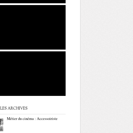
LES ARCHIVES
Métier du cinéma : Accessoiriste