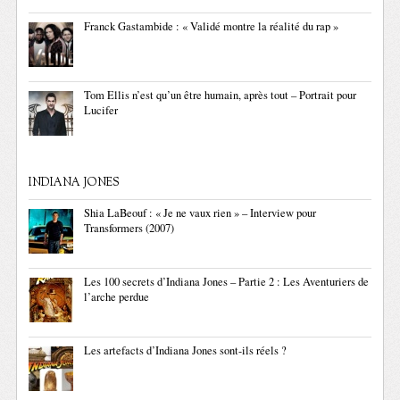
Franck Gastambide : « Validé montre la réalité du rap »
Tom Ellis n’est qu’un être humain, après tout – Portrait pour
Lucifer
INDIANA JONES
Shia LaBeouf : « Je ne vaux rien » – Interview pour
Transformers (2007)
Les 100 secrets d’Indiana Jones – Partie 2 : Les Aventuriers de
l’arche perdue
Les artefacts d’Indiana Jones sont-ils réels ?