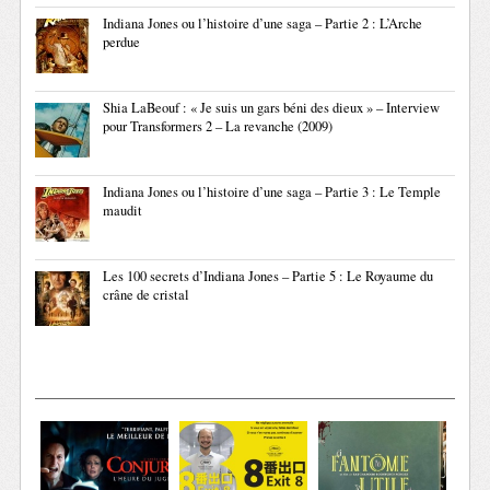
Indiana Jones ou l’histoire d’une saga – Partie 2 : L’Arche
perdue
Shia LaBeouf : « Je suis un gars béni des dieux » – Interview
pour Transformers 2 – La revanche (2009)
Indiana Jones ou l’histoire d’une saga – Partie 3 : Le Temple
maudit
Les 100 secrets d’Indiana Jones – Partie 5 : Le Royaume du
crâne de cristal