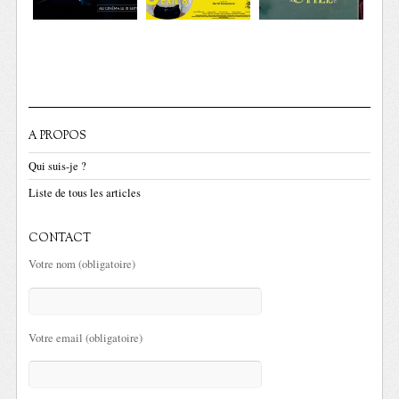
A PROPOS
Qui suis-je ?
Liste de tous les articles
CONTACT
Votre nom (obligatoire)
Votre email (obligatoire)