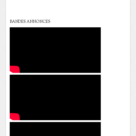
BANDES ANNONCES