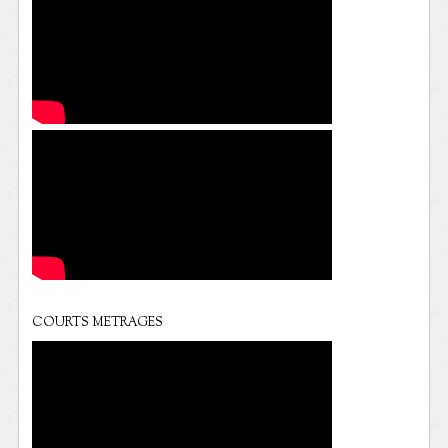
COURTS METRAGES