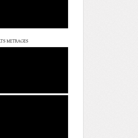
TS METRAGES