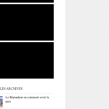
LES ARCHIVES
Le Répondeur ou comment avoir la
paix