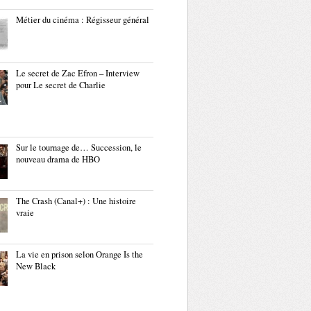
Métier du cinéma : Régisseur général
Le secret de Zac Efron – Interview
pour Le secret de Charlie
Sur le tournage de… Succession, le
nouveau drama de HBO
The Crash (Canal+) : Une histoire
vraie
La vie en prison selon Orange Is the
New Black