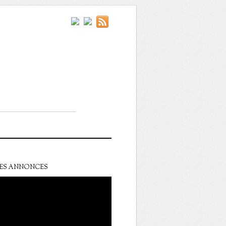
ES ANNONCES