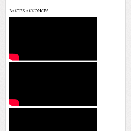
BANDES ANNONCES