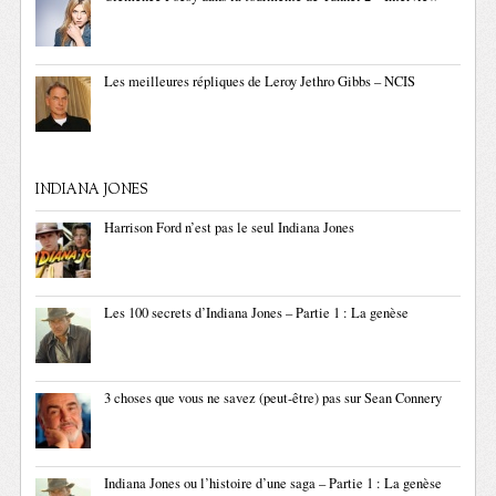
Les meilleures répliques de Leroy Jethro Gibbs – NCIS
INDIANA JONES
Harrison Ford n’est pas le seul Indiana Jones
Les 100 secrets d’Indiana Jones – Partie 1 : La genèse
3 choses que vous ne savez (peut-être) pas sur Sean Connery
Indiana Jones ou l’histoire d’une saga – Partie 1 : La genèse