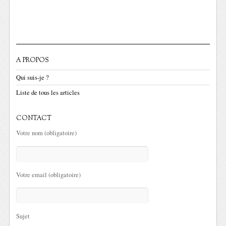
A PROPOS
Qui suis-je ?
Liste de tous les articles
CONTACT
Votre nom (obligatoire)
Votre email (obligatoire)
Sujet