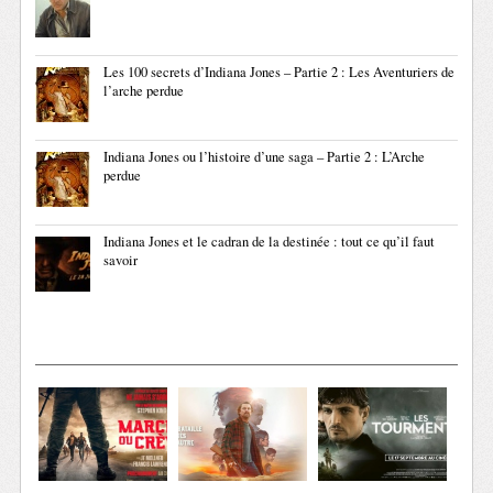
Les 100 secrets d’Indiana Jones – Partie 2 : Les Aventuriers de
l’arche perdue
Indiana Jones ou l’histoire d’une saga – Partie 2 : L’Arche
perdue
Indiana Jones et le cadran de la destinée : tout ce qu’il faut
savoir