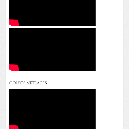
COURTS METRAGES