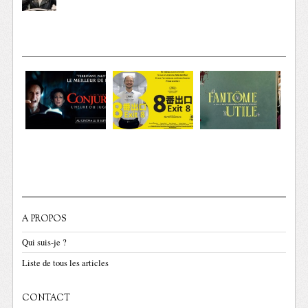
A PROPOS
Qui suis-je ?
Liste de tous les articles
CONTACT