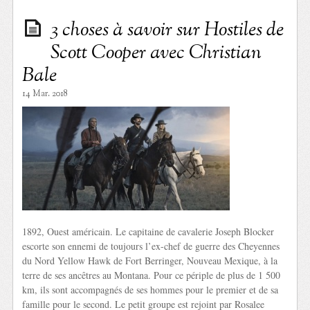
3 choses à savoir sur Hostiles de
Scott Cooper avec Christian
Bale
14 Mar. 2018
1892, Ouest américain. Le capitaine de cavalerie Joseph Blocker
escorte son ennemi de toujours l’ex-chef de guerre des Cheyennes
du Nord Yellow Hawk de Fort Berringer, Nouveau Mexique, à la
terre de ses ancêtres au Montana. Pour ce périple de plus de 1 500
km, ils sont accompagnés de ses hommes pour le premier et de sa
famille pour le second. Le petit groupe est rejoint par Rosalee