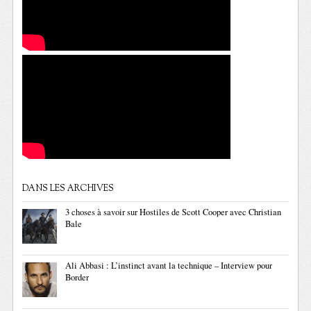
DANS LES ARCHIVES
3 choses à savoir sur Hostiles de Scott Cooper avec Christian
Bale
Ali Abbasi : L’instinct avant la technique – Interview pour
Border