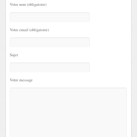
Votre nom (obligatoire)
Votre email (obligatoire)
Sujet
Votre message