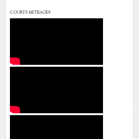
COURTS METRAGES