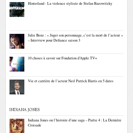
Hinterland : La violence stylisée de Stefan Ruzowitzky
Julie Benz : « Juger son personnage, c’est la mort de l’acteur »
– Interview pour Defiance saison 3
10 choses à savoir sur Fondation d’Apple TV+
Vie et carrière de l’acteur Neil Patrick Harris en 5 dates
INDIANA JONES
Indiana Jones ou l’histoire d’une saga – Partie 4 : La Dernière
Croisade