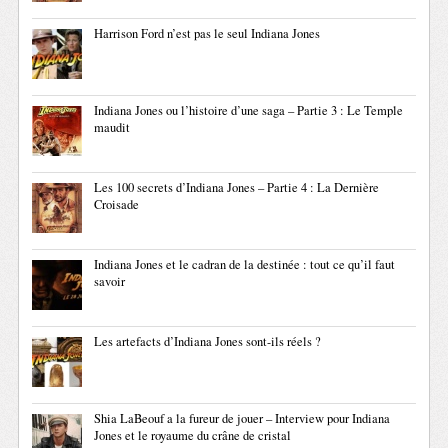
Harrison Ford n’est pas le seul Indiana Jones
Indiana Jones ou l’histoire d’une saga – Partie 3 : Le Temple
maudit
Les 100 secrets d’Indiana Jones – Partie 4 : La Dernière
Croisade
Indiana Jones et le cadran de la destinée : tout ce qu’il faut
savoir
Les artefacts d’Indiana Jones sont-ils réels ?
Shia LaBeouf a la fureur de jouer – Interview pour Indiana
Jones et le royaume du crâne de cristal