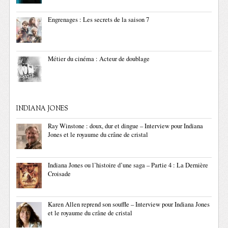
Engrenages : Les secrets de la saison 7
Métier du cinéma : Acteur de doublage
INDIANA JONES
Ray Winstone : doux, dur et dingue – Interview pour Indiana
Jones et le royaume du crâne de cristal
Indiana Jones ou l’histoire d’une saga – Partie 4 : La Dernière
Croisade
Karen Allen reprend son souffle – Interview pour Indiana Jones
et le royaume du crâne de cristal