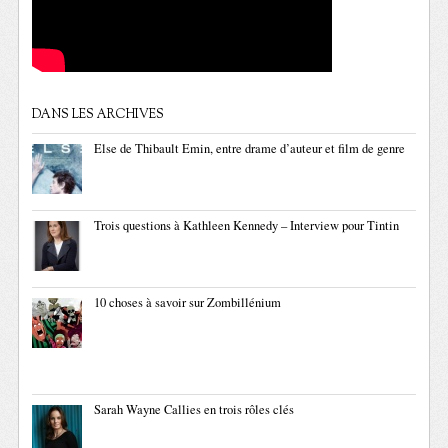
DANS LES ARCHIVES
Else de Thibault Emin, entre drame d’auteur et film de genre
Trois questions à Kathleen Kennedy – Interview pour Tintin
10 choses à savoir sur Zombillénium
Sarah Wayne Callies en trois rôles clés