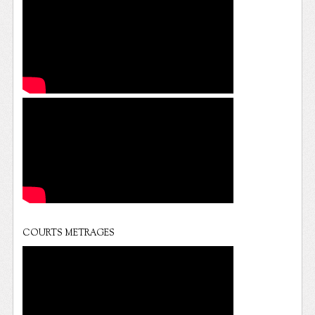
COURTS METRAGES