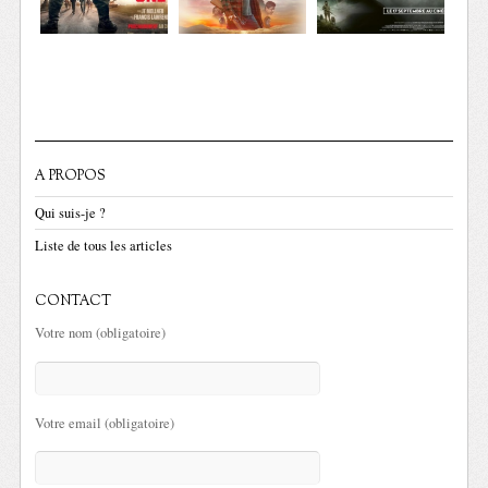
A PROPOS
Qui suis-je ?
Liste de tous les articles
CONTACT
Votre nom (obligatoire)
Votre email (obligatoire)