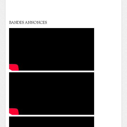
BANDES ANNONCES