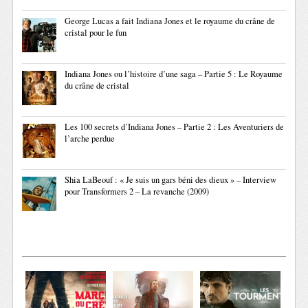
George Lucas a fait Indiana Jones et le royaume du crâne de
cristal pour le fun
Indiana Jones ou l’histoire d’une saga – Partie 5 : Le Royaume
du crâne de cristal
Les 100 secrets d’Indiana Jones – Partie 2 : Les Aventuriers de
l’arche perdue
Shia LaBeouf : « Je suis un gars béni des dieux » – Interview
pour Transformers 2 – La revanche (2009)