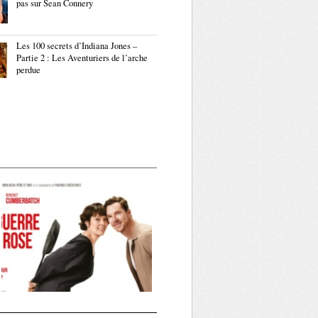
pas sur Sean Connery
Les 100 secrets d’Indiana Jones –
Partie 2 : Les Aventuriers de l’arche
perdue