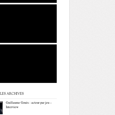
LES ARCHIVES
Guillaume Gouix : acteur par jeu –
Interview