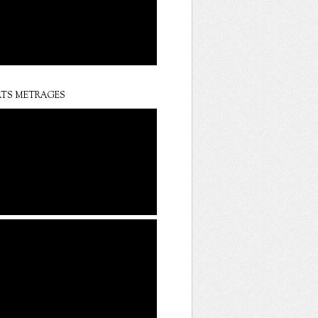
TS METRAGES