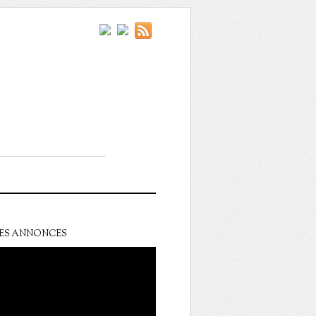
ES ANNONCES