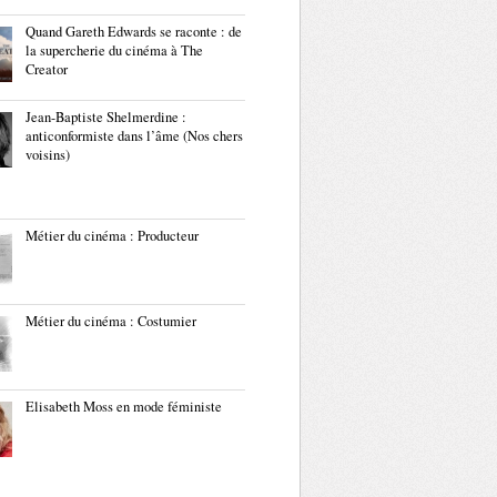
Quand Gareth Edwards se raconte : de
la supercherie du cinéma à The
Creator
Jean-Baptiste Shelmerdine :
anticonformiste dans l’âme (Nos chers
voisins)
Métier du cinéma : Producteur
Métier du cinéma : Costumier
Elisabeth Moss en mode féministe