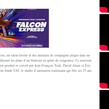
ess, un raton-laveur et des animaux de compagnie piégés dans un
 déjouer les plans d’un blaireau en quête de vengeance. Ce nouveau
est produit et coécrit par Jean-François Tosti, David Alaux et Éric
 ont fondé TAT, le studio d’animation toulousain qui fête ses 25 ans