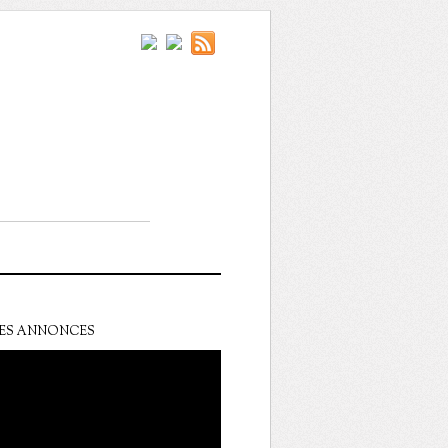
ES ANNONCES