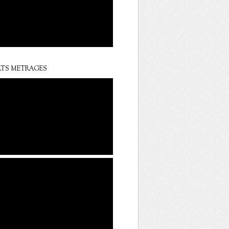
TS METRAGES