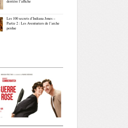
derrière l’affiche
Les 100 secrets d’Indiana Jones –
Partie 2 : Les Aventuriers de l’arche
perdue