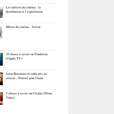
Les métiers du cinéma : la
distribution et l’exploitation
Métier du cinéma : Acteur
10 choses à savoir sur Fondation
d’Apple TV+
Jason Bateman est enfin pris au
sérieux – Portrait pour Ozark
5 choses à savoir sur Citadel (Prime
Video)