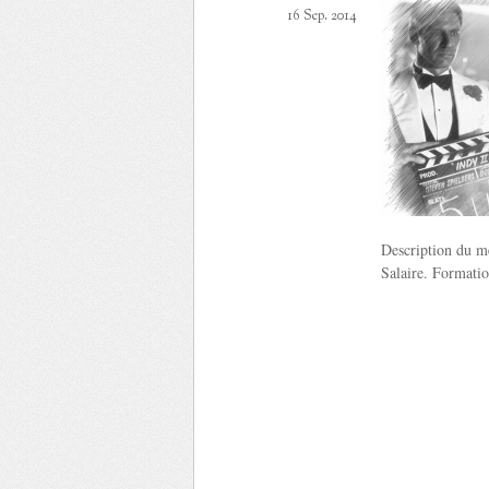
16 Sep. 2014
Description du mé
Salaire. Formatio