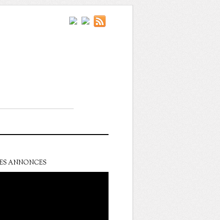
ES ANNONCES