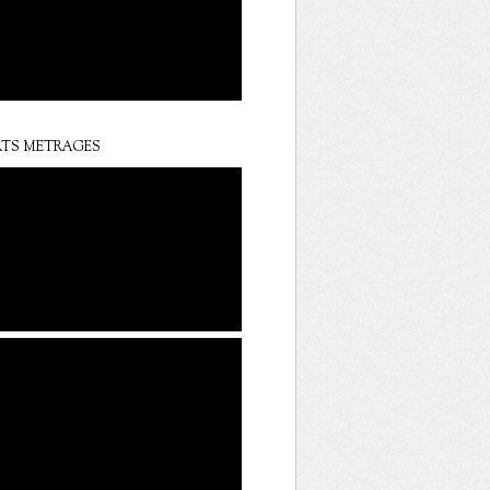
TS METRAGES