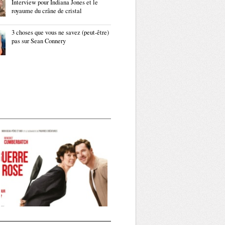
Interview pour Indiana Jones et le
royaume du crâne de cristal
3 choses que vous ne savez (peut-être)
pas sur Sean Connery