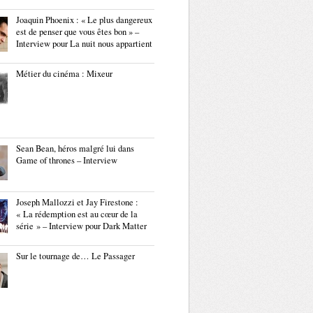
Joaquin Phoenix : « Le plus dangereux
est de penser que vous êtes bon » –
Interview pour La nuit nous appartient
Métier du cinéma : Mixeur
Sean Bean, héros malgré lui dans
Game of thrones – Interview
Joseph Mallozzi et Jay Firestone :
« La rédemption est au cœur de la
série » – Interview pour Dark Matter
Sur le tournage de… Le Passager