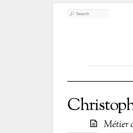
Christoph
Métier 