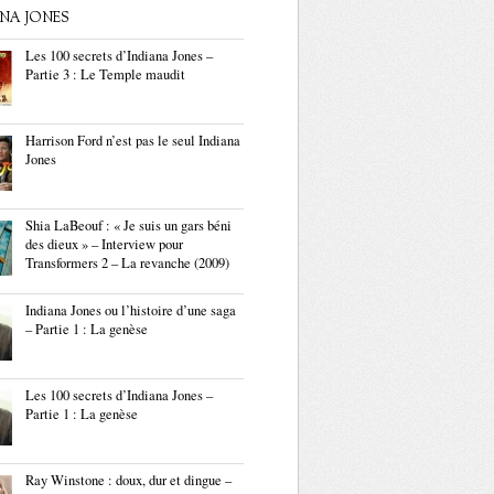
ANA JONES
Les 100 secrets d’Indiana Jones –
Partie 3 : Le Temple maudit
Harrison Ford n’est pas le seul Indiana
Jones
Shia LaBeouf : « Je suis un gars béni
des dieux » – Interview pour
Transformers 2 – La revanche (2009)
Indiana Jones ou l’histoire d’une saga
– Partie 1 : La genèse
Les 100 secrets d’Indiana Jones –
Partie 1 : La genèse
Ray Winstone : doux, dur et dingue –