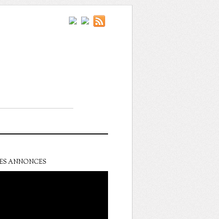
ES ANNONCES