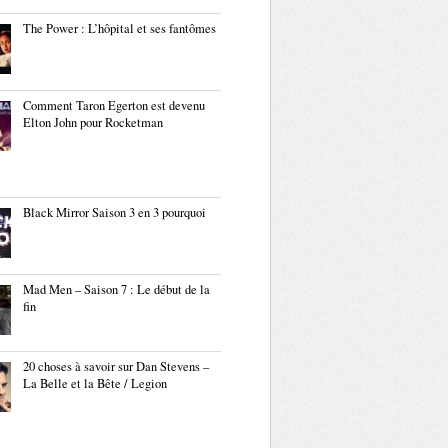
The Power : L’hôpital et ses fantômes
Comment Taron Egerton est devenu
Elton John pour Rocketman
Black Mirror Saison 3 en 3 pourquoi
Mad Men – Saison 7 : Le début de la
fin
20 choses à savoir sur Dan Stevens –
La Belle et la Bête / Legion