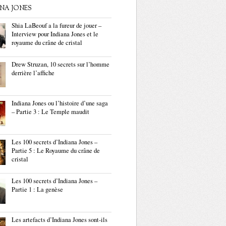
ANA JONES
Shia LaBeouf a la fureur de jouer –
Interview pour Indiana Jones et le
royaume du crâne de cristal
Drew Struzan, 10 secrets sur l’homme
derrière l’affiche
Indiana Jones ou l’histoire d’une saga
– Partie 3 : Le Temple maudit
Les 100 secrets d’Indiana Jones –
Partie 5 : Le Royaume du crâne de
cristal
Les 100 secrets d’Indiana Jones –
Partie 1 : La genèse
Les artefacts d’Indiana Jones sont-ils