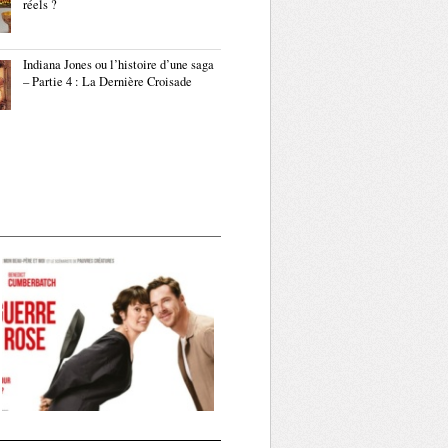
réels ?
Indiana Jones ou l’histoire d’une saga
– Partie 4 : La Dernière Croisade