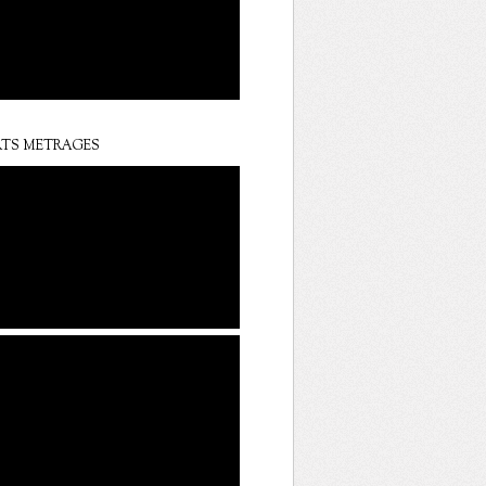
TS METRAGES