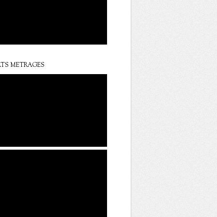
TS METRAGES