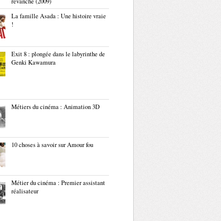
revanche (2009)
La famille Asada : Une histoire vraie
!
Exit 8 : plongée dans le labyrinthe de
Genki Kawamura
Métiers du cinéma : Animation 3D
10 choses à savoir sur Amour fou
Métier du cinéma : Premier assistant
réalisateur