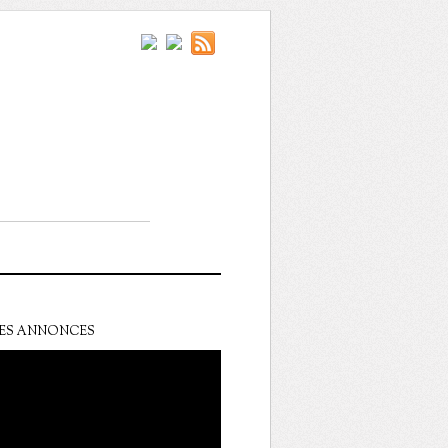
ES ANNONCES