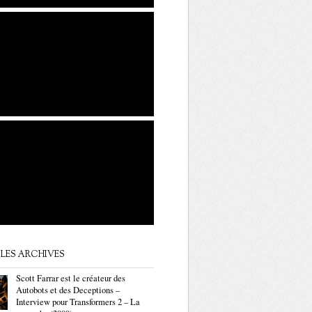
LES ARCHIVES
Scott Farrar est le créateur des
Autobots et des Deceptions –
Interview pour Transformers 2 – La