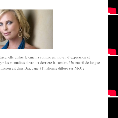
trice, elle utilise le cinéma comme un moyen d’expression et
er les mentalités devant et derrière la caméra. Un travail de longue
 Theron est dans Braquage à l’italienne diffusé sur NRJ12.