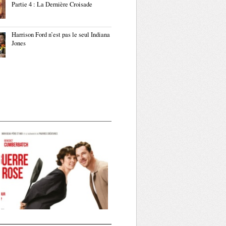
Partie 4 : La Dernière Croisade
Harrison Ford n’est pas le seul Indiana
Jones