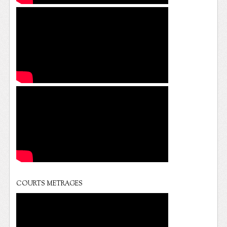
COURTS METRAGES