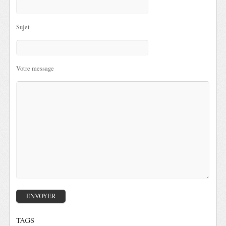
Sujet
Votre message
TAGS