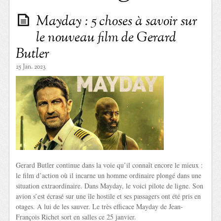
Mayday : 5 choses à savoir sur
le nouveau film de Gerard
Butler
25 Jan. 2023
Gerard Butler continue dans la voie qu’il connaît encore le mieux :
le film d’action où il incarne un homme ordinaire plongé dans une
situation extraordinaire. Dans Mayday, le voici pilote de ligne. Son
avion s’est écrasé sur une île hostile et ses passagers ont été pris en
otages. A lui de les sauver. Le très efficace Mayday de Jean-
François Richet sort en salles ce 25 janvier.