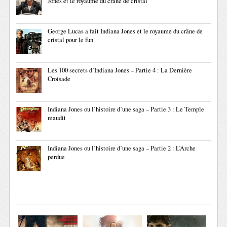
Jones et le royaume du crâne de cristal
George Lucas a fait Indiana Jones et le royaume du crâne de
cristal pour le fun
Les 100 secrets d’Indiana Jones – Partie 4 : La Dernière
Croisade
Indiana Jones ou l’histoire d’une saga – Partie 3 : Le Temple
maudit
Indiana Jones ou l’histoire d’une saga – Partie 2 : L’Arche
perdue