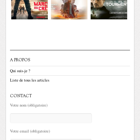
A PROPOS
Qui suis-je ?
Liste de tous les articles
CONTACT
Votre nom (obligatoire)
Votre email (obligatoire)