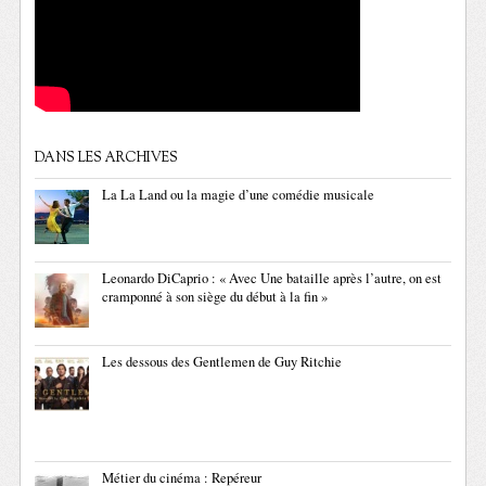
DANS LES ARCHIVES
La La Land ou la magie d’une comédie musicale
Leonardo DiCaprio : « Avec Une bataille après l’autre, on est
cramponné à son siège du début à la fin »
Les dessous des Gentlemen de Guy Ritchie
Métier du cinéma : Repéreur