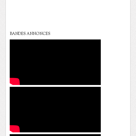
BANDES ANNONCES