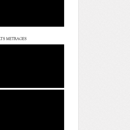
TS METRAGES