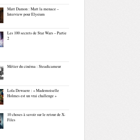
Matt Damon : Matt la menace –
Interview pour Elysium
Les 100 secrets de Star Wars – Partie
2
Métier du cinéma : Steadicameur
Lola Dewaere : « Mademoiselle
Holmes est un vrai challenge »
10 choses à savoir sur le retour de X-
Files