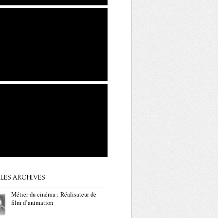
LES ARCHIVES
Métier du cinéma : Réalisateur de
film d’animation