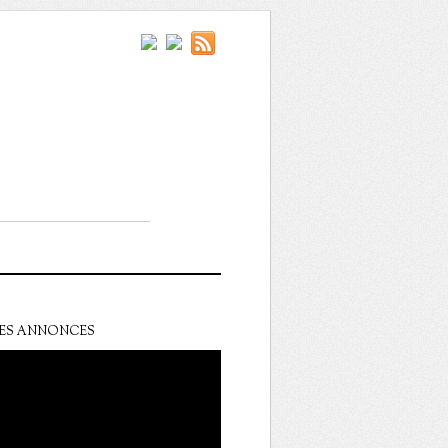
ES ANNONCES