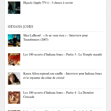
Hijack (Apple TV+) : 3 choses à savoir
INDIANA JONES
Shia LaBeouf : « Je ne vaux rien » – Interview pour
Transformers (2007)
Les 100 secrets d’Indiana Jones – Partie 3 : Le Temple maudit
Karen Allen reprend son souffle – Interview pour Indiana Jones
et le royaume du crâne de cristal
Les 100 secrets d’Indiana Jones – Partie 4 : La Dernière
Croisade