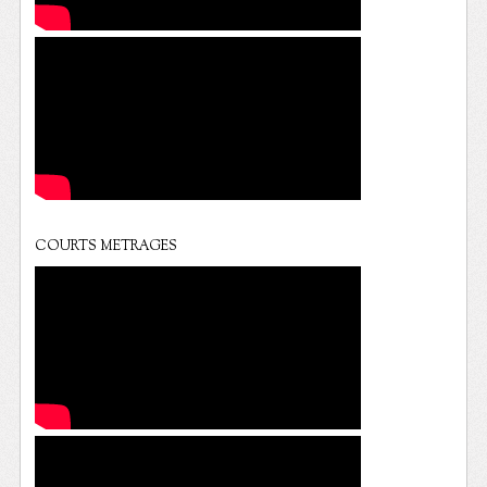
COURTS METRAGES