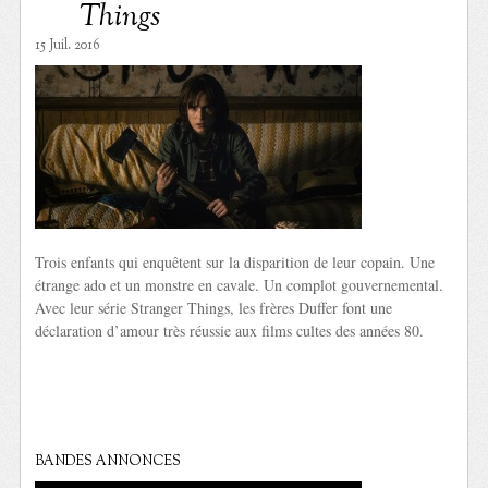
Things
15 Juil. 2016
Trois enfants qui enquêtent sur la disparition de leur copain. Une
étrange ado et un monstre en cavale. Un complot gouvernemental.
Avec leur série Stranger Things, les frères Duffer font une
déclaration d’amour très réussie aux films cultes des années 80.
BANDES ANNONCES