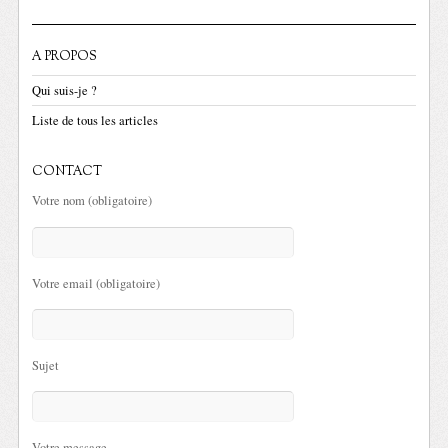
A PROPOS
Qui suis-je ?
Liste de tous les articles
CONTACT
Votre nom (obligatoire)
Votre email (obligatoire)
Sujet
Votre message