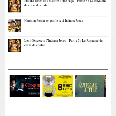
Indiana Jones ou l’histoire d’une saga – Partie 5 : Le Royaume
du crâne de cristal
Harrison Ford n’est pas le seul Indiana Jones
Les 100 secrets d’Indiana Jones – Partie 5 : Le Royaume du
crâne de cristal