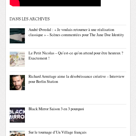
DANS LES ARCHIVES
André Øvredal : « Je voulais retourner à une réalisation
classique » – Scènes commentées pour The Jane Doe Identity
Le Petit Nicolas – Qu’est-ce qu’on attend pour être heureux ?
Exactement !
Richard Armitage aime la désobéissance créative – Interview
pour Berlin Station
Black Mirror Saison 3 en 3 pourquoi
Sur le tournage d’Un Village français