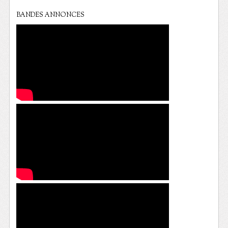
BANDES ANNONCES