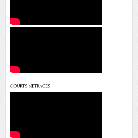
COURTS METRAGES