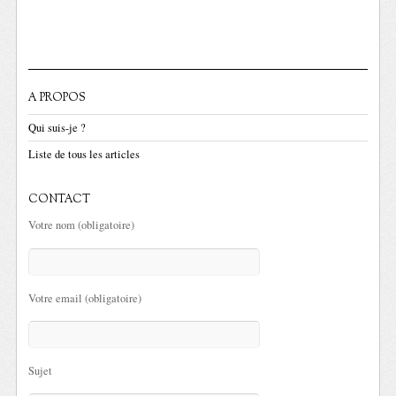
A PROPOS
Qui suis-je ?
Liste de tous les articles
CONTACT
Votre nom (obligatoire)
Votre email (obligatoire)
Sujet