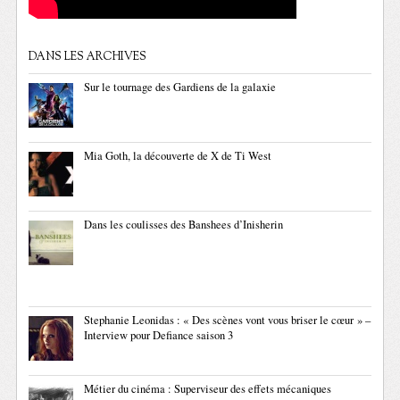
DANS LES ARCHIVES
Sur le tournage des Gardiens de la galaxie
Mia Goth, la découverte de X de Ti West
Dans les coulisses des Banshees d’Inisherin
Stephanie Leonidas : « Des scènes vont vous briser le cœur » –
Interview pour Defiance saison 3
Métier du cinéma : Superviseur des effets mécaniques