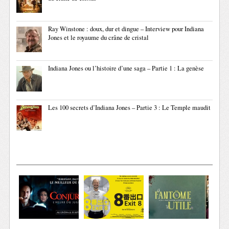
Ray Winstone : doux, dur et dingue – Interview pour Indiana
Jones et le royaume du crâne de cristal
Indiana Jones ou l’histoire d’une saga – Partie 1 : La genèse
Les 100 secrets d’Indiana Jones – Partie 3 : Le Temple maudit