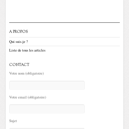
A PROPOS
Qui suis-je ?
Liste de tous les articles
CONTACT
Votre nom (obligatoire)
Votre email (obligatoire)
Sujet