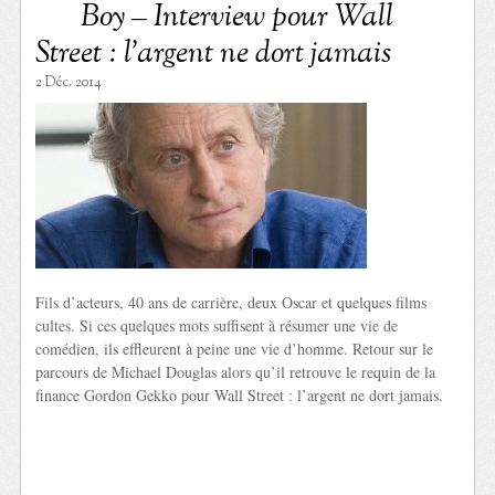
Boy – Interview pour Wall
Street : l’argent ne dort jamais
2 Déc. 2014
Fils d’acteurs, 40 ans de carrière, deux Oscar et quelques films
cultes. Si ces quelques mots suffisent à résumer une vie de
comédien, ils effleurent à peine une vie d’homme. Retour sur le
parcours de Michael Douglas alors qu’il retrouve le requin de la
finance Gordon Gekko pour Wall Street : l’argent ne dort jamais.