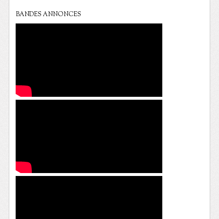
BANDES ANNONCES