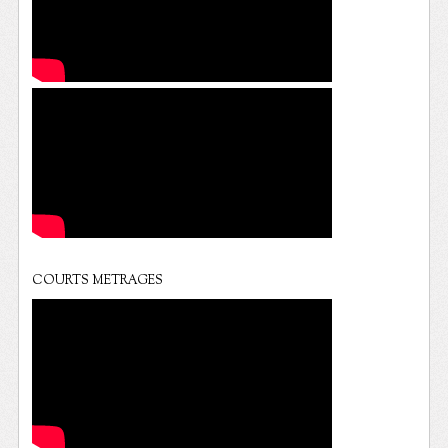
COURTS METRAGES