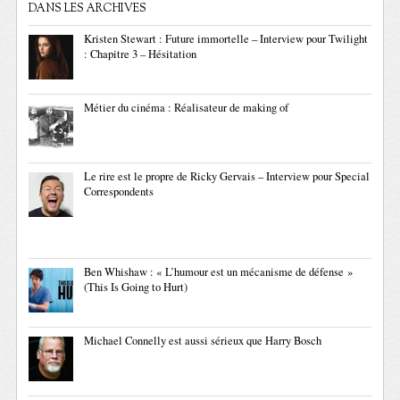
DANS LES ARCHIVES
Kristen Stewart : Future immortelle – Interview pour Twilight
: Chapitre 3 – Hésitation
Métier du cinéma : Réalisateur de making of
Le rire est le propre de Ricky Gervais – Interview pour Special
Correspondents
Ben Whishaw : « L’humour est un mécanisme de défense »
(This Is Going to Hurt)
Michael Connelly est aussi sérieux que Harry Bosch