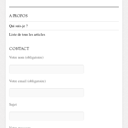
A PROPOS
Qui suis-je ?
Liste de tous les articles
CONTACT
Votre nom (obligatoire)
Votre email (obligatoire)
Sujet
Votre message