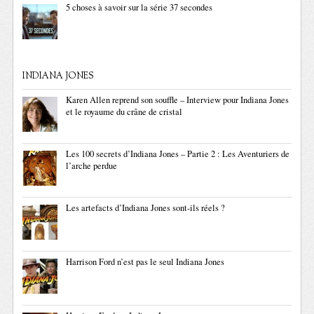
5 choses à savoir sur la série 37 secondes
INDIANA JONES
Karen Allen reprend son souffle – Interview pour Indiana Jones
et le royaume du crâne de cristal
Les 100 secrets d’Indiana Jones – Partie 2 : Les Aventuriers de
l’arche perdue
Les artefacts d’Indiana Jones sont-ils réels ?
Harrison Ford n’est pas le seul Indiana Jones