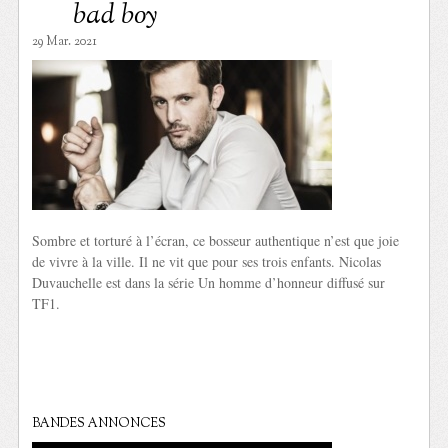
bad boy
29 Mar. 2021
Sombre et torturé à l’écran, ce bosseur authentique n’est que joie
de vivre à la ville. Il ne vit que pour ses trois enfants. Nicolas
Duvauchelle est dans la série Un homme d’honneur diffusé sur
TF1.
BANDES ANNONCES