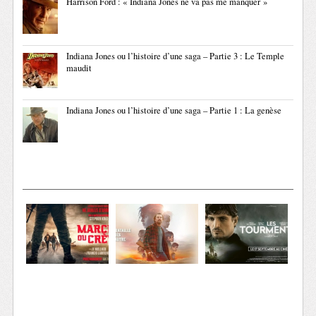
Harrison Ford : « Indiana Jones ne va pas me manquer »
Indiana Jones ou l’histoire d’une saga – Partie 3 : Le Temple
maudit
Indiana Jones ou l’histoire d’une saga – Partie 1 : La genèse