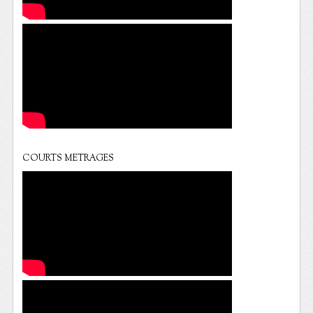
COURTS METRAGES