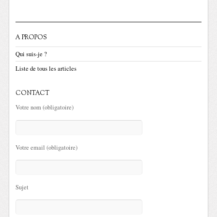
A PROPOS
Qui suis-je ?
Liste de tous les articles
CONTACT
Votre nom (obligatoire)
Votre email (obligatoire)
Sujet