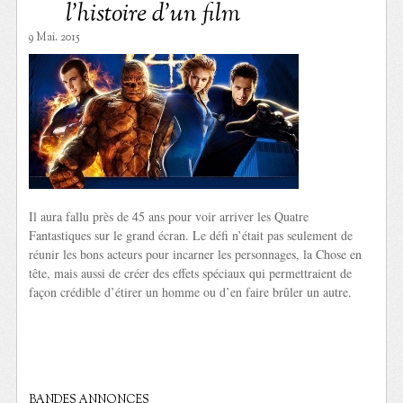
l’histoire d’un film
9 Mai. 2015
Il aura fallu près de 45 ans pour voir arriver les Quatre
Fantastiques sur le grand écran. Le défi n’était pas seulement de
réunir les bons acteurs pour incarner les personnages, la Chose en
tête, mais aussi de créer des effets spéciaux qui permettraient de
façon crédible d’étirer un homme ou d’en faire brûler un autre.
BANDES ANNONCES