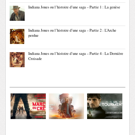
Indiana Jones ou l’histoire d’une saga – Partie 1 : La genèse
Indiana Jones ou l’histoire d’une saga – Partie 2 : L’Arche
perdue
Indiana Jones ou l’histoire d’une saga – Partie 4 : La Dernière
Croisade