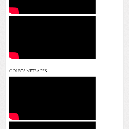
COURTS METRAGES