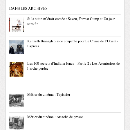
DANS LES ARCHIVES
Si la suite m’était contée : Seven, Forrest Gump et Un jour
sans fin
Kenneth Branagh plaide coupable pour Le Crime de l’Orient-
Express
Les 100 secrets d’Indiana Jones – Partie 2 : Les Aventuriers de
l’arche perdue
Métier du cinéma : Tapissier
Métier du cinéma : Attaché de presse