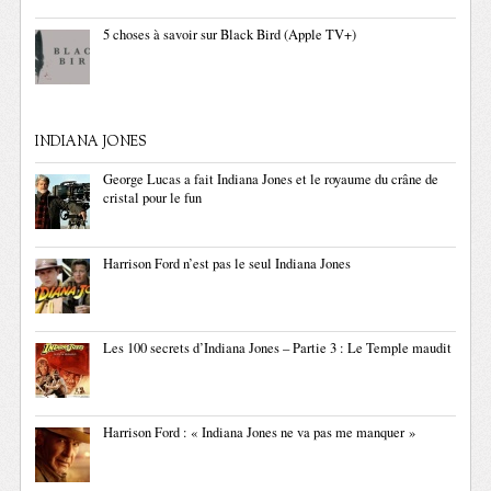
5 choses à savoir sur Black Bird (Apple TV+)
INDIANA JONES
George Lucas a fait Indiana Jones et le royaume du crâne de
cristal pour le fun
Harrison Ford n’est pas le seul Indiana Jones
Les 100 secrets d’Indiana Jones – Partie 3 : Le Temple maudit
Harrison Ford : « Indiana Jones ne va pas me manquer »