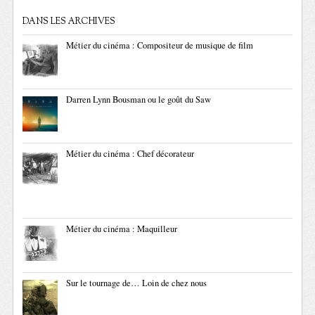
DANS LES ARCHIVES
Métier du cinéma : Compositeur de musique de film
Darren Lynn Bousman ou le goût du Saw
Métier du cinéma : Chef décorateur
Métier du cinéma : Maquilleur
Sur le tournage de… Loin de chez nous