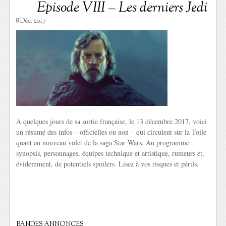
Episode VIII – Les derniers Jedi
8 Déc. 2017
A quelques jours de sa sortie française, le 13 décembre 2017, voici
un résumé des infos – officielles ou non – qui circulent sur la Toile
quant au nouveau volet de la saga Star Wars. Au programme :
synopsis, personnages, équipes technique et artistique, rumeurs et,
évidemment, de potentiels spoilers. Lisez à vos risques et périls.
BANDES ANNONCES