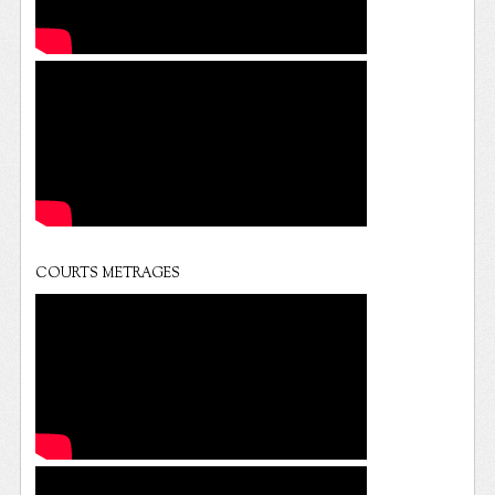
COURTS METRAGES