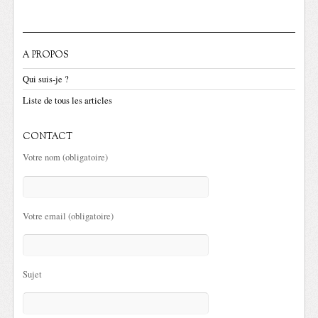
A PROPOS
Qui suis-je ?
Liste de tous les articles
CONTACT
Votre nom (obligatoire)
Votre email (obligatoire)
Sujet