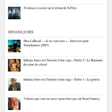
10 choses à savoir sur le retour de X-Files
INDIANA JONES
Shia LaBeouf : « Je ne vaux rien » – Interview pour
Transformers (2007)
Indiana Jones ou l’histoire d’une saga – Partie 5 : Le Royaume
du crâne de cristal
Indiana Jones ou l’histoire d’une saga – Partie 1 : La genèse
3 choses que vous ne savez (peut-être) pas sur Sean Connery