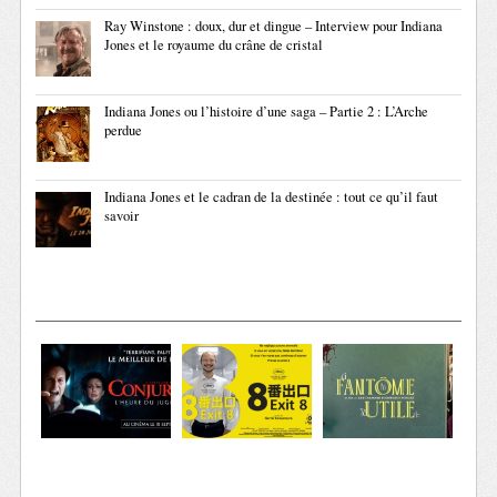
Ray Winstone : doux, dur et dingue – Interview pour Indiana
Jones et le royaume du crâne de cristal
Indiana Jones ou l’histoire d’une saga – Partie 2 : L’Arche
perdue
Indiana Jones et le cadran de la destinée : tout ce qu’il faut
savoir