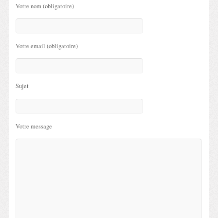
Votre nom (obligatoire)
Votre email (obligatoire)
Sujet
Votre message