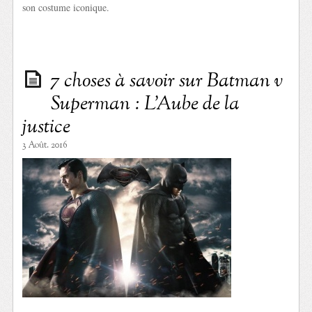
son costume iconique.
7 choses à savoir sur Batman v
Superman : L’Aube de la
justice
3 Août. 2016