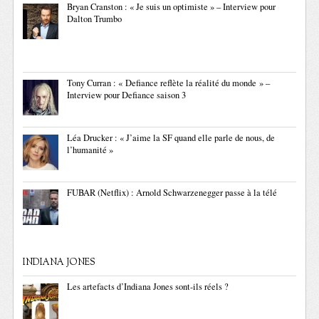
Bryan Cranston : « Je suis un optimiste » – Interview pour
Dalton Trumbo
Tony Curran : « Defiance reflète la réalité du monde » –
Interview pour Defiance saison 3
Léa Drucker : « J’aime la SF quand elle parle de nous, de
l’humanité »
FUBAR (Netflix) : Arnold Schwarzenegger passe à la télé
INDIANA JONES
Les artefacts d’Indiana Jones sont-ils réels ?