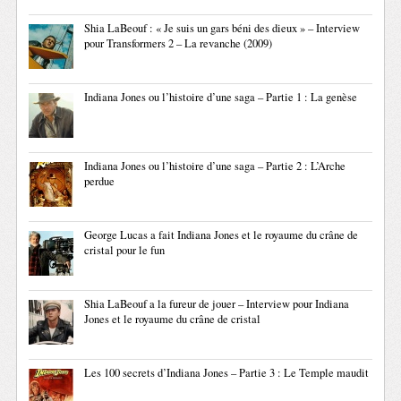
Shia LaBeouf : « Je suis un gars béni des dieux » – Interview
pour Transformers 2 – La revanche (2009)
Indiana Jones ou l’histoire d’une saga – Partie 1 : La genèse
Indiana Jones ou l’histoire d’une saga – Partie 2 : L’Arche
perdue
George Lucas a fait Indiana Jones et le royaume du crâne de
cristal pour le fun
Shia LaBeouf a la fureur de jouer – Interview pour Indiana
Jones et le royaume du crâne de cristal
Les 100 secrets d’Indiana Jones – Partie 3 : Le Temple maudit