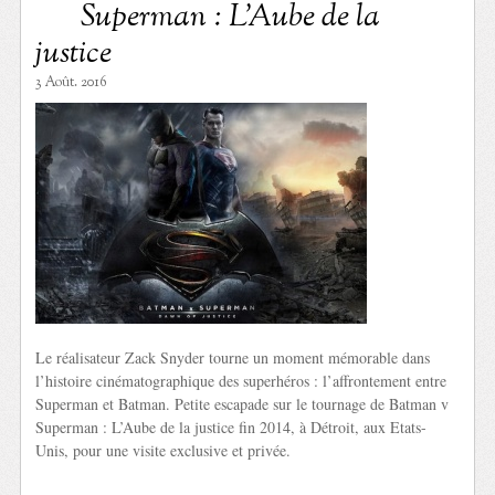
Superman : L’Aube de la
justice
3 Août. 2016
Le réalisateur Zack Snyder tourne un moment mémorable dans
l’histoire cinématographique des superhéros : l’affrontement entre
Superman et Batman. Petite escapade sur le tournage de Batman v
Superman : L’Aube de la justice fin 2014, à Détroit, aux Etats-
Unis, pour une visite exclusive et privée.