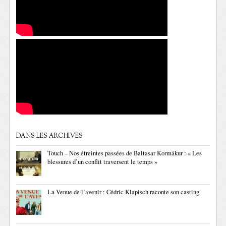
DANS LES ARCHIVES
Touch – Nos étreintes passées de Baltasar Kormákur : « Les
blessures d’un conflit traversent le temps »
La Venue de l’avenir : Cédric Klapisch raconte son casting