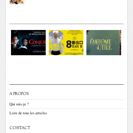
A PROPOS
Qui suis-je ?
Liste de tous les articles
CONTACT