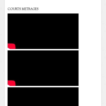
COURTS METRAGES