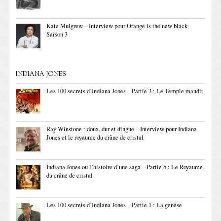
Kate Mulgrew – Interview pour Orange is the new black
Saison 3
INDIANA JONES
Les 100 secrets d’Indiana Jones – Partie 3 : Le Temple maudit
Ray Winstone : doux, dur et dingue – Interview pour Indiana
Jones et le royaume du crâne de cristal
Indiana Jones ou l’histoire d’une saga – Partie 5 : Le Royaume
du crâne de cristal
Les 100 secrets d’Indiana Jones – Partie 1 : La genèse