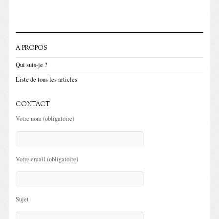
A PROPOS
Qui suis-je ?
Liste de tous les articles
CONTACT
Votre nom (obligatoire)
Votre email (obligatoire)
Sujet