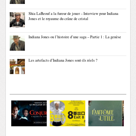
Shia LaBeouf a la fureur de jouer – Interview pour Indiana
Jones et le royaume du crâne de cristal
Indiana Jones ou l’histoire d’une saga – Partie 1 : La genèse
Les artefacts d’Indiana Jones sont-ils réels ?