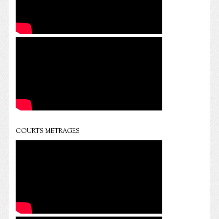
COURTS METRAGES