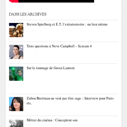
DANS LES ARCHIVES
Steven Spielberg et E.T. l’extraterrestre : un lien intime
Trois questions à Neve Campbell – Scream 4
Sur le tournage de Green Lantern
Zabou Breitman ne veut pas être sage – Interview pour Paris
etc.
Métier du cinéma : Concepteur son