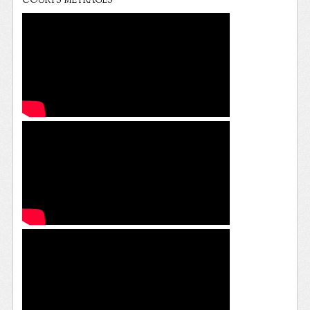
COURTS METRAGES