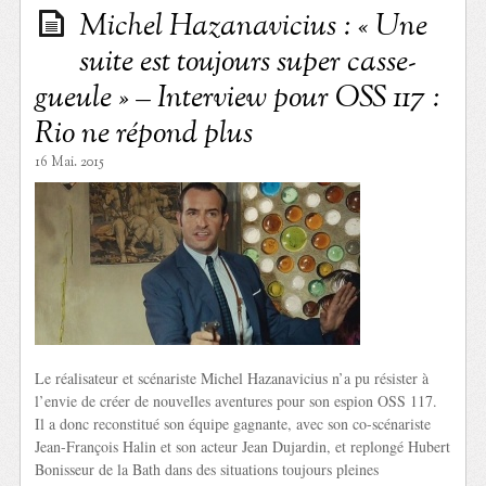
Michel Hazanavicius : « Une
suite est toujours super casse-
gueule » – Interview pour OSS 117 :
Rio ne répond plus
16 Mai. 2015
Le réalisateur et scénariste Michel Hazanavicius n’a pu résister à
l’envie de créer de nouvelles aventures pour son espion OSS 117.
Il a donc reconstitué son équipe gagnante, avec son co-scénariste
Jean-François Halin et son acteur Jean Dujardin, et replongé Hubert
Bonisseur de la Bath dans des situations toujours pleines