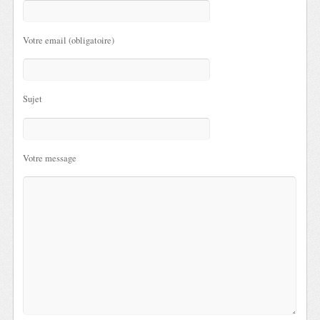
Votre email (obligatoire)
Sujet
Votre message