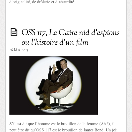
d’originalité, de drôlerie et d’absurdité.
OSS 117, Le Caire nid d’espions
ou l’histoire d’un film
16 Mai. 2015
S’il est dit que l’homme est le brouillon de la femme (Ah !), il
peut être dit qu’OSS 117 est le brouillon de James Bond. Un joli