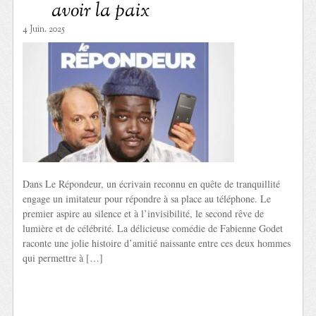
avoir la paix
4 Juin. 2025
Dans Le Répondeur, un écrivain reconnu en quête de tranquillité
engage un imitateur pour répondre à sa place au téléphone. Le
premier aspire au silence et à l’invisibilité, le second rêve de
lumière et de célébrité. La délicieuse comédie de Fabienne Godet
raconte une jolie histoire d’amitié naissante entre ces deux hommes
qui permettre à […]