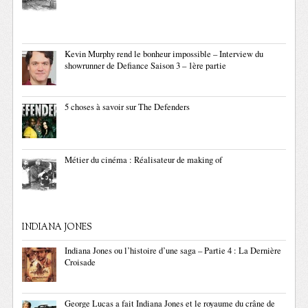
Kevin Murphy rend le bonheur impossible – Interview du
showrunner de Defiance Saison 3 – 1ère partie
5 choses à savoir sur The Defenders
Métier du cinéma : Réalisateur de making of
INDIANA JONES
Indiana Jones ou l’histoire d’une saga – Partie 4 : La Dernière
Croisade
George Lucas a fait Indiana Jones et le royaume du crâne de