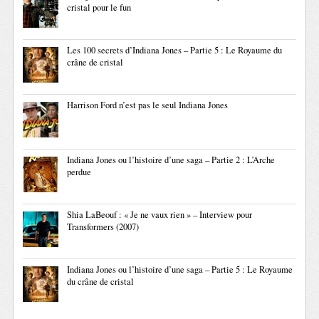
cristal pour le fun
Les 100 secrets d’Indiana Jones – Partie 5 : Le Royaume du
crâne de cristal
Harrison Ford n’est pas le seul Indiana Jones
Indiana Jones ou l’histoire d’une saga – Partie 2 : L’Arche
perdue
Shia LaBeouf : « Je ne vaux rien » – Interview pour
Transformers (2007)
Indiana Jones ou l’histoire d’une saga – Partie 5 : Le Royaume
du crâne de cristal