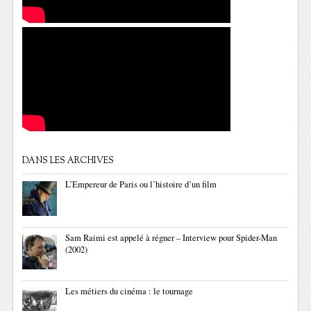
DANS LES ARCHIVES
L’Empereur de Paris ou l’histoire d’un film
Sam Raimi est appelé à régner – Interview pour Spider-Man
(2002)
Les métiers du cinéma : le tournage