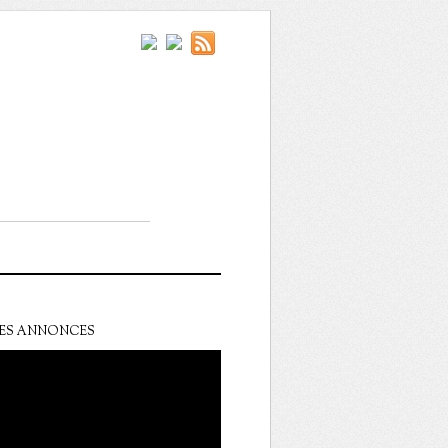
ES ANNONCES