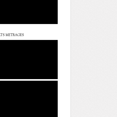
TS METRAGES