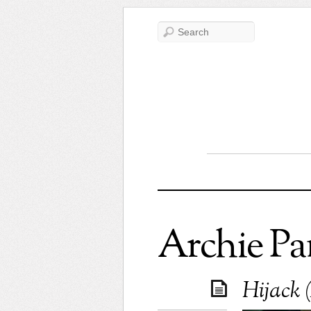
Archie Pa
Hijack 