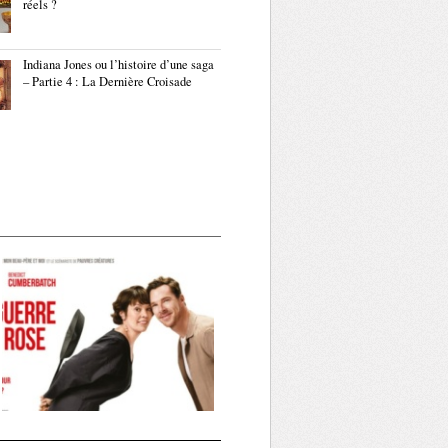
réels ?
Indiana Jones ou l’histoire d’une saga
– Partie 4 : La Dernière Croisade