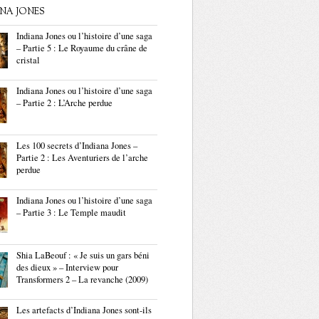
ANA JONES
Indiana Jones ou l’histoire d’une saga
– Partie 5 : Le Royaume du crâne de
cristal
Indiana Jones ou l’histoire d’une saga
– Partie 2 : L’Arche perdue
Les 100 secrets d’Indiana Jones –
Partie 2 : Les Aventuriers de l’arche
perdue
Indiana Jones ou l’histoire d’une saga
– Partie 3 : Le Temple maudit
Shia LaBeouf : « Je suis un gars béni
des dieux » – Interview pour
Transformers 2 – La revanche (2009)
Les artefacts d’Indiana Jones sont-ils