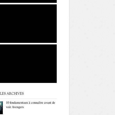
LES ARCHIVES
10 fondamentaux à connaître avant de
voir Avengers