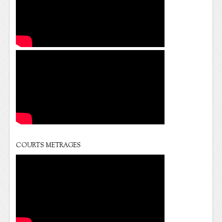
COURTS METRAGES