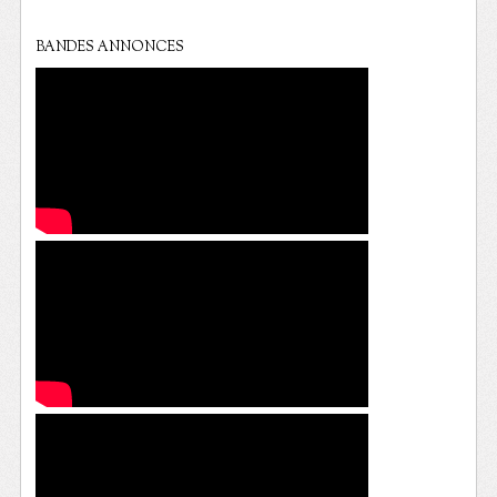
BANDES ANNONCES