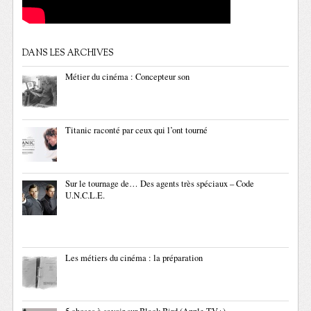
DANS LES ARCHIVES
Métier du cinéma : Concepteur son
Titanic raconté par ceux qui l’ont tourné
Sur le tournage de… Des agents très spéciaux – Code
U.N.C.L.E.
Les métiers du cinéma : la préparation