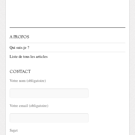
A PROPOS
Qui suis-je ?
Liste de tous les articles
CONTACT
Votre nom (obligatoire)
Votre email (obligatoire)
Sujet