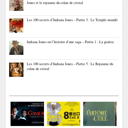
Jones et le royaume du crâne de cristal
Les 100 secrets d’Indiana Jones – Partie 3 : Le Temple maudit
Indiana Jones ou l’histoire d’une saga – Partie 1 : La genèse
Les 100 secrets d’Indiana Jones – Partie 5 : Le Royaume du
crâne de cristal