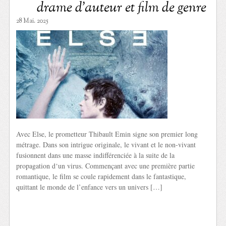
drame d’auteur et film de genre
28 Mai. 2025
Avec Else, le prometteur Thibault Emin signe son premier long
métrage. Dans son intrigue originale, le vivant et le non-vivant
fusionnent dans une masse indifférenciée à la suite de la
propagation d‘un virus. Commençant avec une première partie
romantique, le film se coule rapidement dans le fantastique,
quittant le monde de l’enfance vers un univers […]