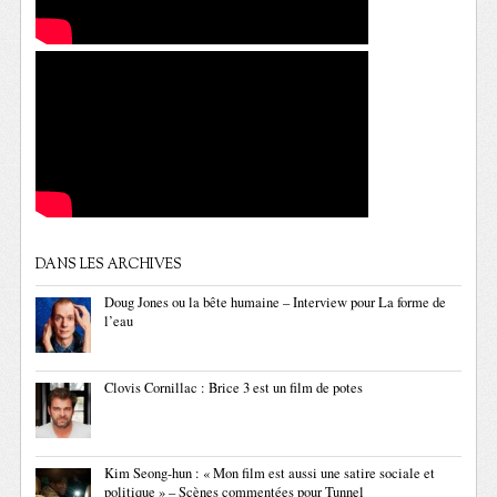
DANS LES ARCHIVES
Doug Jones ou la bête humaine – Interview pour La forme de
l’eau
Clovis Cornillac : Brice 3 est un film de potes
Kim Seong-hun : « Mon film est aussi une satire sociale et
politique » – Scènes commentées pour Tunnel