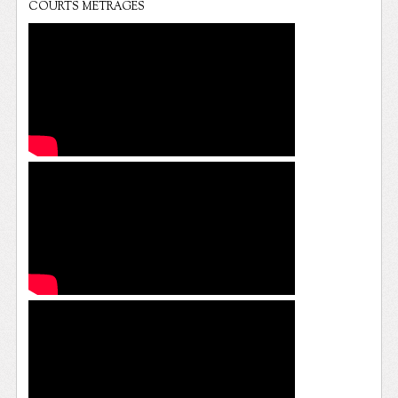
COURTS METRAGES