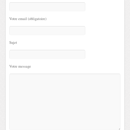
Votre email (obligatoire)
Sujet
Votre message