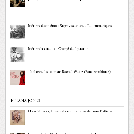
Métiers du cinéma : Superviseur des effets numériques
Métier du cinéma : Chargé de figuration
13 choses à savoir sur Rachel Weisz (Faux-semblants)
INDIANA JONES
Drew Struzan, 10 secrets sur l’homme derrière l’affiche