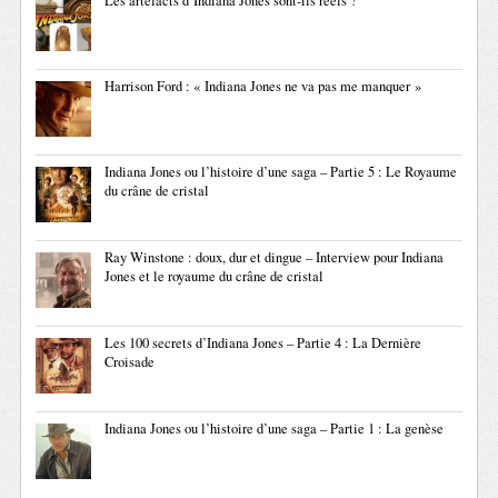
Les artefacts d’Indiana Jones sont-ils réels ?
Harrison Ford : « Indiana Jones ne va pas me manquer »
Indiana Jones ou l’histoire d’une saga – Partie 5 : Le Royaume
du crâne de cristal
Ray Winstone : doux, dur et dingue – Interview pour Indiana
Jones et le royaume du crâne de cristal
Les 100 secrets d’Indiana Jones – Partie 4 : La Dernière
Croisade
Indiana Jones ou l’histoire d’une saga – Partie 1 : La genèse