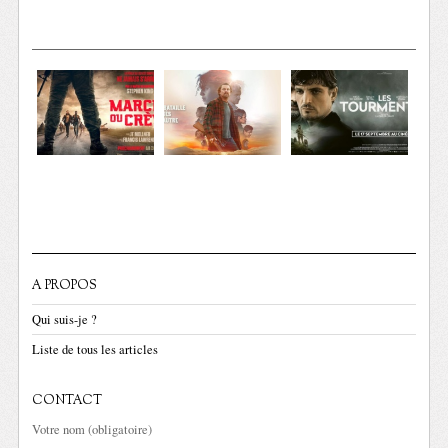
A PROPOS
Qui suis-je ?
Liste de tous les articles
CONTACT
Votre nom (obligatoire)