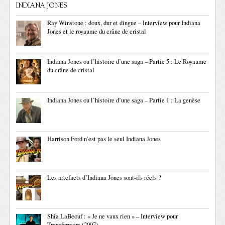
INDIANA JONES
Ray Winstone : doux, dur et dingue – Interview pour Indiana
Jones et le royaume du crâne de cristal
Indiana Jones ou l’histoire d’une saga – Partie 5 : Le Royaume
du crâne de cristal
Indiana Jones ou l’histoire d’une saga – Partie 1 : La genèse
Harrison Ford n’est pas le seul Indiana Jones
Les artefacts d’Indiana Jones sont-ils réels ?
Shia LaBeouf : « Je ne vaux rien » – Interview pour
Transformers (2007)