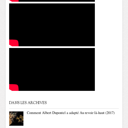
DANS LES ARCHIVES
Comment Albert Dupontel a adapté Au revoir là-haut (2017)