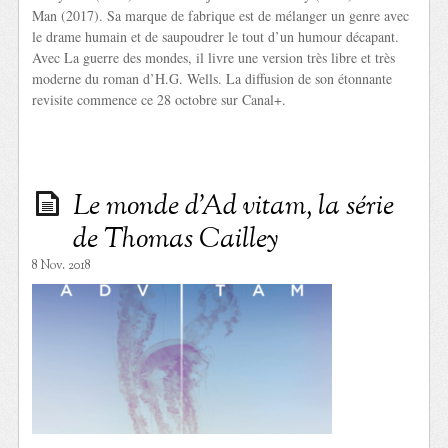
Man (2017). Sa marque de fabrique est de mélanger un genre avec
le drame humain et de saupoudrer le tout d’un humour décapant.
Avec La guerre des mondes, il livre une version très libre et très
moderne du roman d’H.G. Wells. La diffusion de son étonnante
revisite commence ce 28 octobre sur Canal+.
Le monde d’Ad vitam, la série
de Thomas Cailley
8 Nov. 2018