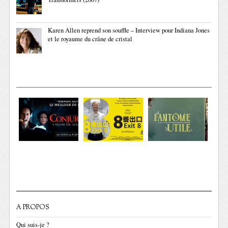
Karen Allen reprend son souffle – Interview pour Indiana Jones
et le royaume du crâne de cristal
A PROPOS
Qui suis-je ?