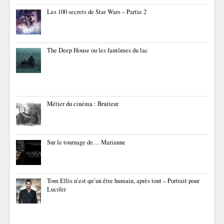
Les 100 secrets de Star Wars – Partie 2
The Deep House ou les fantômes du lac
Métier du cinéma : Bruiteur
Sur le tournage de… Marianne
Tom Ellis n’est qu’un être humain, après tout – Portrait pour
Lucifer