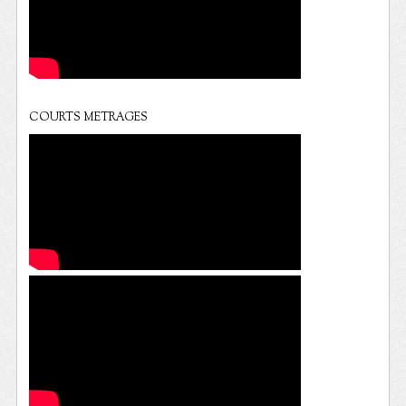
COURTS METRAGES