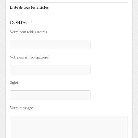
Liste de tous les articles
CONTACT
Votre nom (obligatoire)
Votre email (obligatoire)
Sujet
Votre message