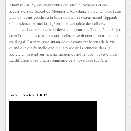
Thomas Cailley, co-réalisateur avec Manuel Schapira et co-
scénariste avec Sébastien Mounier d’Ad vitam, a inventé notre futur
plus ou moins proche, à la fois rassurant et extrêmement flippant,
où la science permet la régénération complète des cellules
humaines. Les hommes sont devenus immortels. Tous ? Non. Il y a
en effet quelques résistants qui préfèrent se donner la mort, ce qui
est illégal. La série pose autant de questions sur le sens de la vie
quand elle est éternelle que sur la place de la jeunesse dans la
société en passant sur la transmission quand la mort n’existe plus.
La diffusion d’Ad vitam commence ce 8 novembre sur Arte.
BANDES ANNONCES