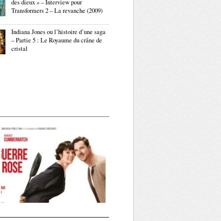
des dieux » – Interview pour
Transformers 2 – La revanche (2009)
Indiana Jones ou l’histoire d’une saga
– Partie 5 : Le Royaume du crâne de
cristal