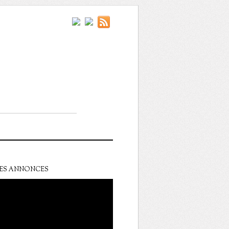
ES ANNONCES