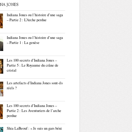
ANA JONES
Indiana Jones ou l’histoire d’une saga
– Partie 2 : L’Arche perdue
Indiana Jones ou l’histoire d’une saga
– Partie 1 : La genèse
Les 100 secrets d’Indiana Jones –
Partie 5 : Le Royaume du crâne de
cristal
Les artefacts d’Indiana Jones sont-ils
réels ?
Les 100 secrets d’Indiana Jones –
Partie 2 : Les Aventuriers de l’arche
perdue
Shia LaBeouf : « Je suis un gars béni