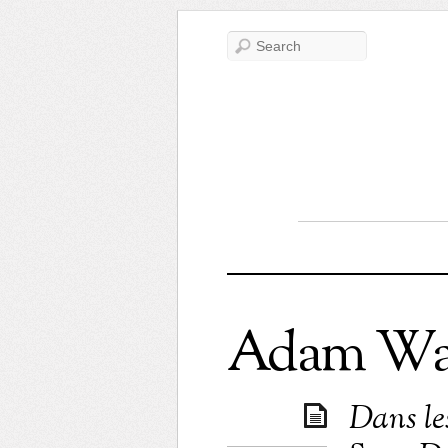
Adam Wa
Dans le