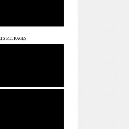
TS METRAGES