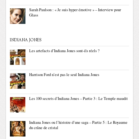
Sarah Paulson : « Je suis hyper émotive » – Interview pour
Glass
INDIANA JONES
Les artefacts d’Indiana Jones sont-ils réels ?
Harrison Ford n’est pas le seul Indiana Jones
Les 100 secrets d’Indiana Jones – Partie 3 : Le Temple maudit
Indiana Jones ou l’histoire d’une saga – Partie 5 : Le Royaume
du crâne de cristal