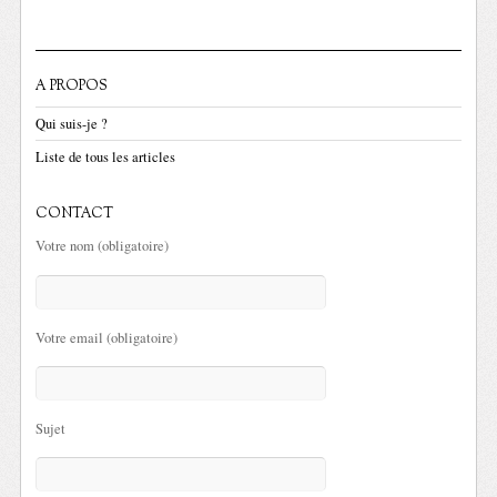
A PROPOS
Qui suis-je ?
Liste de tous les articles
CONTACT
Votre nom (obligatoire)
Votre email (obligatoire)
Sujet