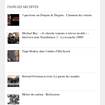
DANS LES ARCHIVES
3 questions sur Donjons & Dragons : L’honneur des voleurs
Michael Bay : « Je cherche toujours à relever un défi » –
Interview pour Transformers 2 – La revanche (2009)
Tippi Hedren, dans l’ombre d’Hitchcock
Howard Overman revisite La guerre des mondes
Métier du cinéma : Réalisateur