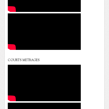
COURTS METRAGES