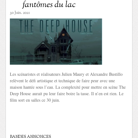
fantômes du lac
30 Juin. 2021
Les scénaristes et réalisateurs Julien Maury et Alexandre Bustillo
relèvent le défi artistique et technique de faire peur avec une
maison hantée sous l’eau. La complexité pour mettre en scène The
Deep House aurait pu leur faire boire la tasse. Il n’en est rien. Le
film sort en salles ce 30 juin.
BANDES ANNONCES