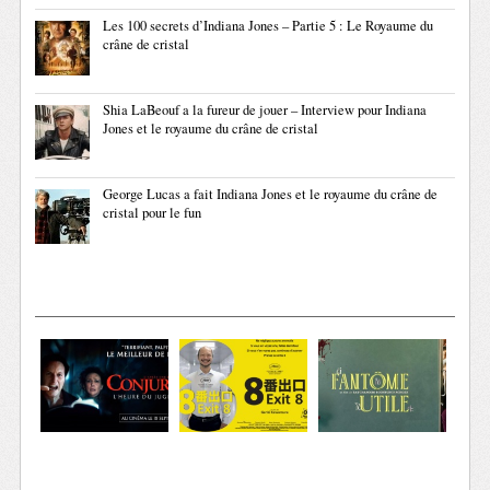
Les 100 secrets d’Indiana Jones – Partie 5 : Le Royaume du
crâne de cristal
Shia LaBeouf a la fureur de jouer – Interview pour Indiana
Jones et le royaume du crâne de cristal
George Lucas a fait Indiana Jones et le royaume du crâne de
cristal pour le fun