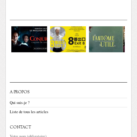
A PROPOS
Qui suis-je ?
Liste de tous les articles
CONTACT
Votre nom (obligatoire)