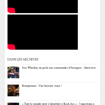
DANS LES ARCHIVES
Joss Whedon, un geek aux commandes d’Avengers – Interview
Kompromat : Une histoire vraie !
« Tout le monde peut s’identifier à Kick-Ass » : 3 questions à