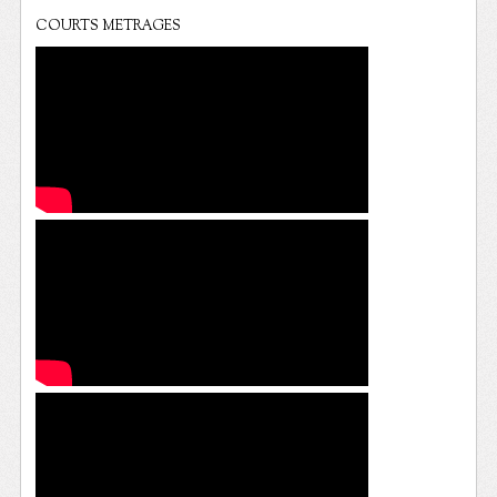
COURTS METRAGES