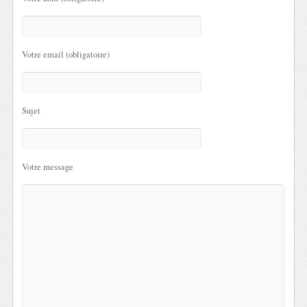
Votre email (obligatoire)
Sujet
Votre message