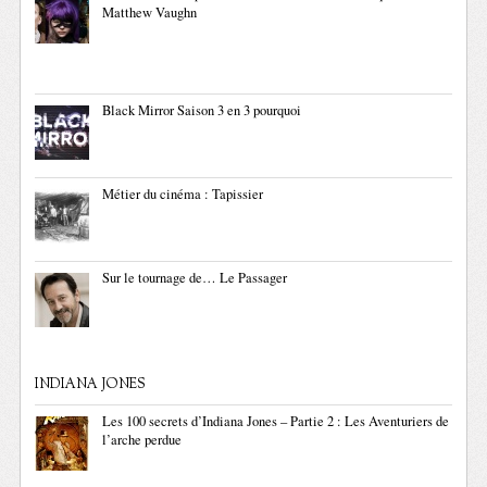
Matthew Vaughn
Black Mirror Saison 3 en 3 pourquoi
Métier du cinéma : Tapissier
Sur le tournage de… Le Passager
INDIANA JONES
Les 100 secrets d’Indiana Jones – Partie 2 : Les Aventuriers de
l’arche perdue