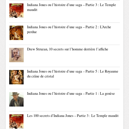
Indiana Jones ou l’histoire d’une saga – Partie 3 : Le Temple
maudit
Indiana Jones ou l’histoire d’une saga – Partie 2 : L’Arche
perdue
Drew Struzan, 10 secrets sur l’homme derrière l’affiche
Indiana Jones ou l’histoire d’une saga – Partie 5 : Le Royaume
du crâne de cristal
Indiana Jones ou l’histoire d’une saga – Partie 1 : La genèse
Les 100 secrets d’Indiana Jones – Partie 3 : Le Temple maudit