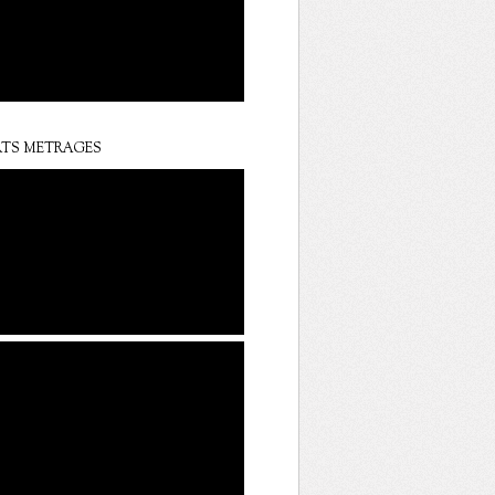
TS METRAGES