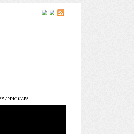
ES ANNONCES