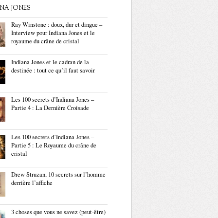
ANA JONES
Ray Winstone : doux, dur et dingue –
Interview pour Indiana Jones et le
royaume du crâne de cristal
Indiana Jones et le cadran de la
destinée : tout ce qu’il faut savoir
Les 100 secrets d’Indiana Jones –
Partie 4 : La Dernière Croisade
Les 100 secrets d’Indiana Jones –
Partie 5 : Le Royaume du crâne de
cristal
Drew Struzan, 10 secrets sur l’homme
derrière l’affiche
3 choses que vous ne savez (peut-être)