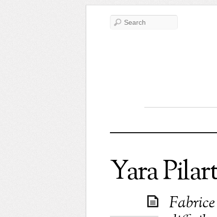
Yara Pilar
Fabrice