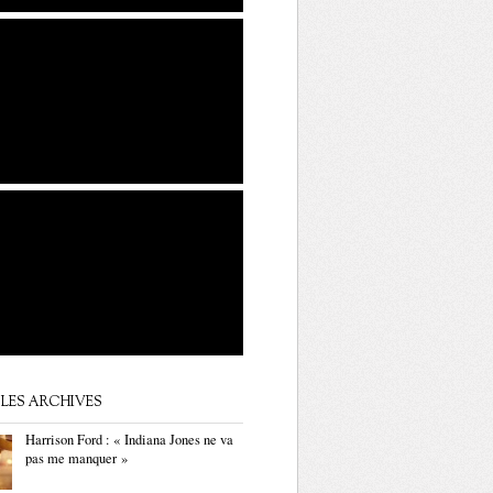
LES ARCHIVES
Harrison Ford : « Indiana Jones ne va
pas me manquer »