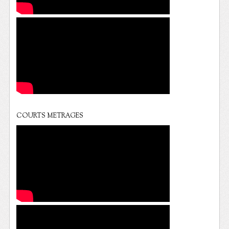
COURTS METRAGES