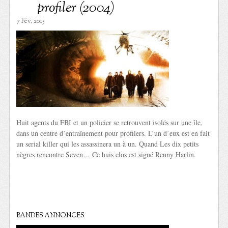
profiler (2004)
7 Fév. 2015
Huit agents du FBI et un policier se retrouvent isolés sur une île,
dans un centre d’entraînement pour profilers. L’un d’eux est en fait
un serial killer qui les assassinera un à un. Quand Les dix petits
nègres rencontre Seven… Ce huis clos est signé Renny Harlin.
BANDES ANNONCES