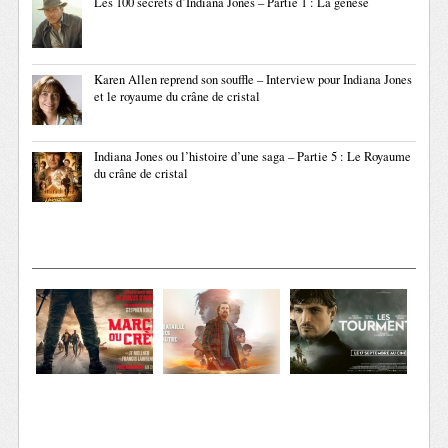
Les 100 secrets d’Indiana Jones – Partie 1 : La genèse
Karen Allen reprend son souffle – Interview pour Indiana Jones
et le royaume du crâne de cristal
Indiana Jones ou l’histoire d’une saga – Partie 5 : Le Royaume
du crâne de cristal