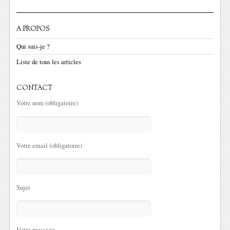
A PROPOS
Qui suis-je ?
Liste de tous les articles
CONTACT
Votre nom (obligatoire)
Votre email (obligatoire)
Sujet
Votre message