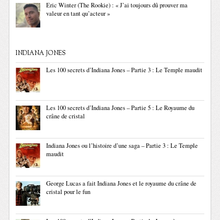
Eric Winter (The Rookie) : « J’ai toujours dû prouver ma
valeur en tant qu’acteur »
INDIANA JONES
Les 100 secrets d’Indiana Jones – Partie 3 : Le Temple maudit
Les 100 secrets d’Indiana Jones – Partie 5 : Le Royaume du
crâne de cristal
Indiana Jones ou l’histoire d’une saga – Partie 3 : Le Temple
maudit
George Lucas a fait Indiana Jones et le royaume du crâne de
cristal pour le fun