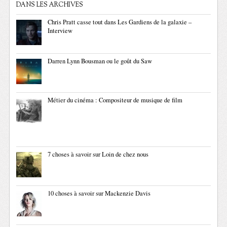
DANS LES ARCHIVES
Chris Pratt casse tout dans Les Gardiens de la galaxie –
Interview
Darren Lynn Bousman ou le goût du Saw
Métier du cinéma : Compositeur de musique de film
7 choses à savoir sur Loin de chez nous
10 choses à savoir sur Mackenzie Davis