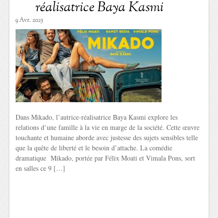
réalisatrice Baya Kasmi
9 Avr. 2025
Dans Mikado, l’autrice-réalisatrice Baya Kasmi explore les
relations d’une famille à la vie en marge de la société. Cette œuvre
touchante et humaine aborde avec justesse des sujets sensibles telle
que la quête de liberté et le besoin d’attache. La comédie
dramatique Mikado, portée par Félix Moati et Vimala Pons, sort
en salles ce 9 […]