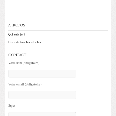
A PROPOS
Qui suis-je ?
Liste de tous les articles
CONTACT
Votre nom (obligatoire)
Votre email (obligatoire)
Sujet