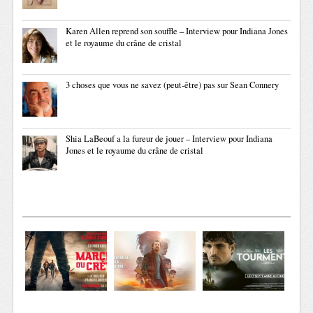
Karen Allen reprend son souffle – Interview pour Indiana Jones
et le royaume du crâne de cristal
3 choses que vous ne savez (peut-être) pas sur Sean Connery
Shia LaBeouf a la fureur de jouer – Interview pour Indiana
Jones et le royaume du crâne de cristal