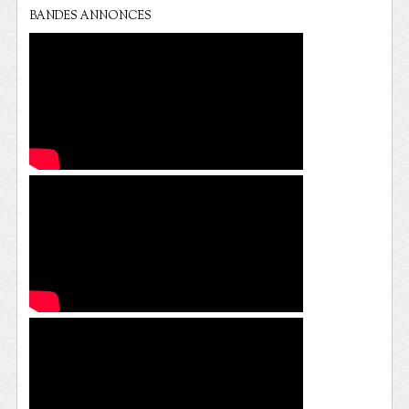
BANDES ANNONCES