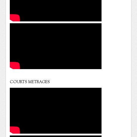
COURTS METRAGES