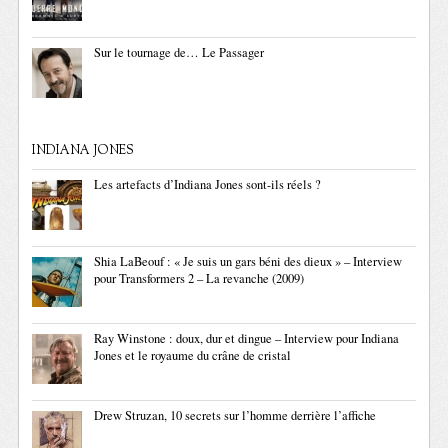
Sur le tournage de… Le Passager
INDIANA JONES
Les artefacts d’Indiana Jones sont-ils réels ?
Shia LaBeouf : « Je suis un gars béni des dieux » – Interview
pour Transformers 2 – La revanche (2009)
Ray Winstone : doux, dur et dingue – Interview pour Indiana
Jones et le royaume du crâne de cristal
Drew Struzan, 10 secrets sur l’homme derrière l’affiche