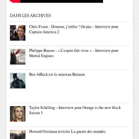
DANS LES ARCHIVES
Chris Evans : Demain, j’arrête ! Ou pas – Interview pour
Captain America 2
Philippa Boyens : « L’espoir fait vivre » – Interview pour
Mortal Engines
Ben Affleck est le nouveau Batman
Taylor Schilling – Interview pour Orange is the new black
Saison 3
Howard Overman revisite La guerre des mondes