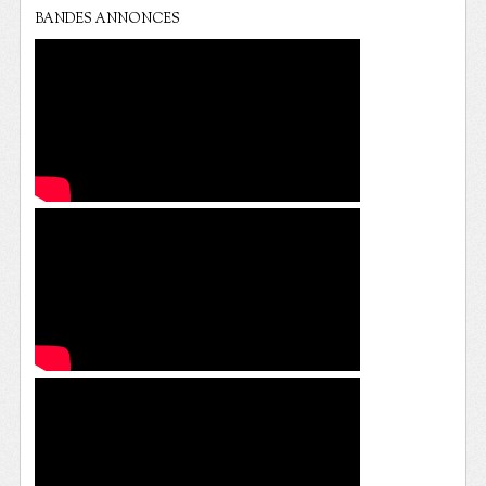
BANDES ANNONCES