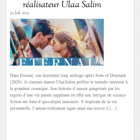
réalisateur Ulaa Salim
30 Juil. 2025
Dans Eternal, son deuxième long métrage après Sons of Denmark
(2020), le cinéaste danois Ulaa Salim préfère le tumulte intérieur à
la grandeur cosmique. Son histoire d’amour gangrénée par les
regrets d’une vie passée supplante en effet une intrigue de science-
fiction sur fond d’apocalypse annoncée. S’inspirant de sa vie
personnelle, l’auteur-réalisateur signe ainsi une œuvre à […]