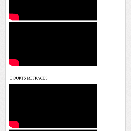
COURTS METRAGES