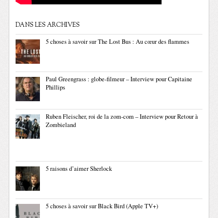
DANS LES ARCHIVES
5 choses à savoir sur The Lost Bus : Au cœur des flammes
Paul Greengrass : globe-filmeur – Interview pour Capitaine
Phillips
Ruben Fleischer, roi de la zom-com – Interview pour Retour à
Zombieland
5 raisons d’aimer Sherlock
5 choses à savoir sur Black Bird (Apple TV+)