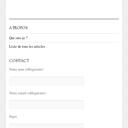
A PROPOS
Qui suis-je ?
Liste de tous les articles
CONTACT
Votre nom (obligatoire)
Votre email (obligatoire)
Sujet