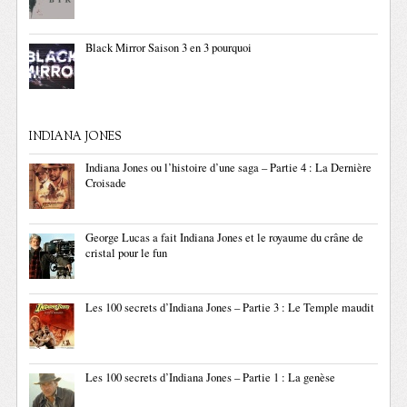
Black Mirror Saison 3 en 3 pourquoi
INDIANA JONES
Indiana Jones ou l’histoire d’une saga – Partie 4 : La Dernière
Croisade
George Lucas a fait Indiana Jones et le royaume du crâne de
cristal pour le fun
Les 100 secrets d’Indiana Jones – Partie 3 : Le Temple maudit
Les 100 secrets d’Indiana Jones – Partie 1 : La genèse