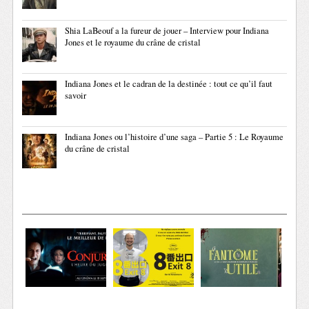
Shia LaBeouf a la fureur de jouer – Interview pour Indiana
Jones et le royaume du crâne de cristal
Indiana Jones et le cadran de la destinée : tout ce qu’il faut
savoir
Indiana Jones ou l’histoire d’une saga – Partie 5 : Le Royaume
du crâne de cristal