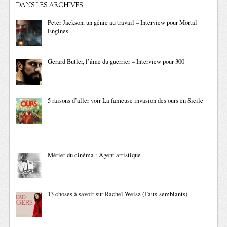
DANS LES ARCHIVES
Peter Jackson, un génie au travail – Interview pour Mortal
Engines
Gerard Butler, l’âme du guerrier – Interview pour 300
5 raisons d’aller voir La fameuse invasion des ours en Sicile
Métier du cinéma : Agent artistique
13 choses à savoir sur Rachel Weisz (Faux-semblants)