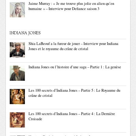
Jaime Murray : « Je me trouve plus jolie en alien qu’en
humaine » – Interview pour Defiance saison 3
INDIANA JONES
Shia LaBeouf a la fureur de jouer – Interview pour Indiana
Jones et le royaume du crâne de cristal
Indiana Jones ou l’histoire d’une saga – Partie 1 : La genèse
Les 100 secrets d’Indiana Jones – Partie 5 : Le Royaume du
crâne de cristal
Les 100 secrets d’Indiana Jones – Partie 4 : La Dernière
Croisade