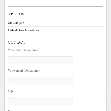
A PROPOS
Qui suis-je ?
Liste de tous les articles
CONTACT
Votre nom (obligatoire)
Votre email (obligatoire)
Sujet