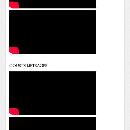
COURTS METRAGES