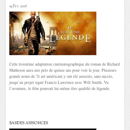
19 Fév. 2016
Cette troisième adaptation cinématographique du roman de Richard
Matheson aura mis près de quinze ans pour voir le jour. Plusieurs
grands noms de 7è art américain y ont été associés, sans succès,
jusqu’au projet signé Francis Lawrence avec Will Smith. Vu
l’aventure, le film pourrait lui-même être qualifié de légende.
BANDES ANNONCES