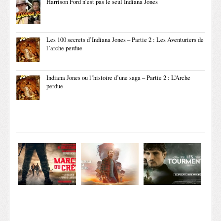
Harrison Ford n’est pas le seul Indiana Jones
Les 100 secrets d’Indiana Jones – Partie 2 : Les Aventuriers de
l’arche perdue
Indiana Jones ou l’histoire d’une saga – Partie 2 : L’Arche
perdue