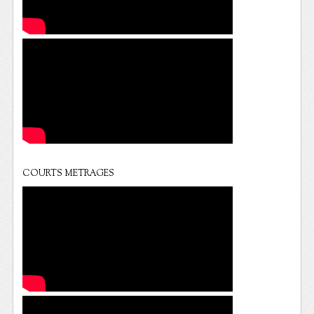
COURTS METRAGES