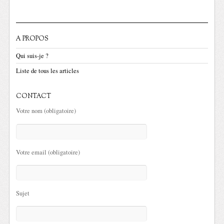
A PROPOS
Qui suis-je ?
Liste de tous les articles
CONTACT
Votre nom (obligatoire)
Votre email (obligatoire)
Sujet