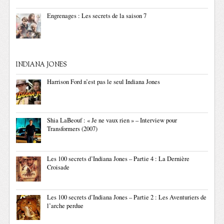
Engrenages : Les secrets de la saison 7
INDIANA JONES
Harrison Ford n’est pas le seul Indiana Jones
Shia LaBeouf : « Je ne vaux rien » – Interview pour
Transformers (2007)
Les 100 secrets d’Indiana Jones – Partie 4 : La Dernière
Croisade
Les 100 secrets d’Indiana Jones – Partie 2 : Les Aventuriers de
l’arche perdue