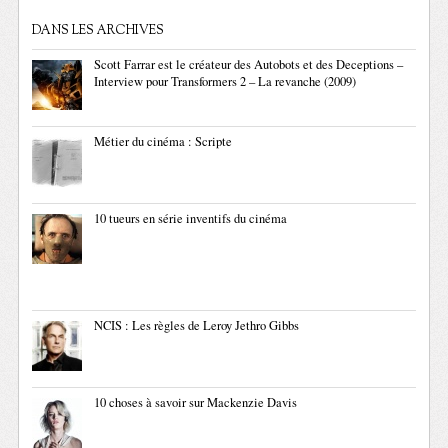
DANS LES ARCHIVES
Scott Farrar est le créateur des Autobots et des Deceptions –
Interview pour Transformers 2 – La revanche (2009)
Métier du cinéma : Scripte
10 tueurs en série inventifs du cinéma
NCIS : Les règles de Leroy Jethro Gibbs
10 choses à savoir sur Mackenzie Davis