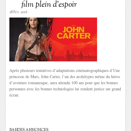
film plein d’espoir
28 Fév. 2016
Après plusieurs tentatives d’adaptations cinématographiques d’Une
princesse de Mars, John Carter, l’un des archétypes même du héros
d’aventure romanesque, aura attendu 100 ans pour que les bonnes
personnes avec les bonnes technologies lui rendent justice sur grand
écran.
BANDES ANNONCES