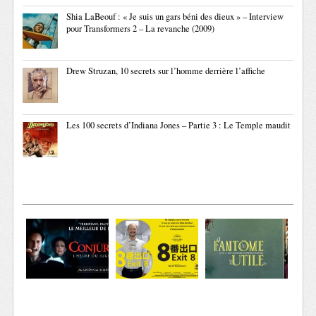
Shia LaBeouf : « Je suis un gars béni des dieux » – Interview
pour Transformers 2 – La revanche (2009)
Drew Struzan, 10 secrets sur l’homme derrière l’affiche
Les 100 secrets d’Indiana Jones – Partie 3 : Le Temple maudit