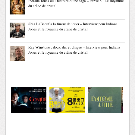
Indiana Jones ou l’histoire d’une saga – Partie 5 : Le Royaume
du crâne de cristal
Shia LaBeouf a la fureur de jouer – Interview pour Indiana
Jones et le royaume du crâne de cristal
Ray Winstone : doux, dur et dingue – Interview pour Indiana
Jones et le royaume du crâne de cristal