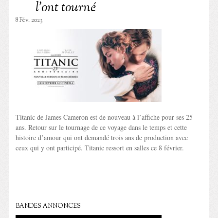
l’ont tourné
8 Fév. 2023
Titanic de James Cameron est de nouveau à l’affiche pour ses 25
ans. Retour sur le tournage de ce voyage dans le temps et cette
histoire d’amour qui ont demandé trois ans de production avec
ceux qui y ont participé. Titanic ressort en salles ce 8 février.
BANDES ANNONCES