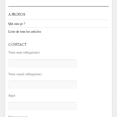
A PROPOS
Qui suis-je ?
Liste de tous les articles
CONTACT
Votre nom (obligatoire)
Votre email (obligatoire)
Sujet
Votre message