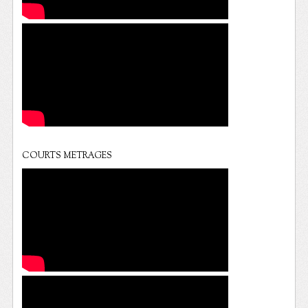
COURTS METRAGES