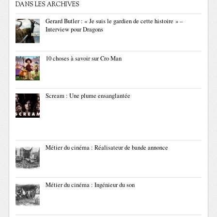
DANS LES ARCHIVES
Gerard Butler : « Je suis le gardien de cette histoire » –
Interview pour Dragons
10 choses à savoir sur Cro Man
Scream : Une plume ensanglantée
Métier du cinéma : Réalisateur de bande annonce
Métier du cinéma : Ingénieur du son