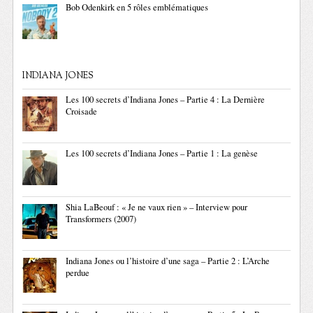
Bob Odenkirk en 5 rôles emblématiques
INDIANA JONES
Les 100 secrets d’Indiana Jones – Partie 4 : La Dernière
Croisade
Les 100 secrets d’Indiana Jones – Partie 1 : La genèse
Shia LaBeouf : « Je ne vaux rien » – Interview pour
Transformers (2007)
Indiana Jones ou l’histoire d’une saga – Partie 2 : L’Arche
perdue