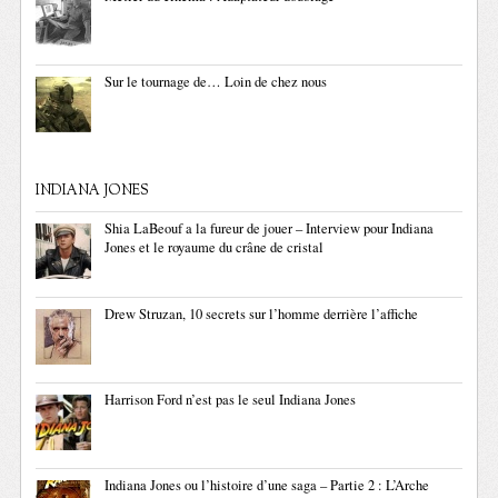
Sur le tournage de… Loin de chez nous
INDIANA JONES
Shia LaBeouf a la fureur de jouer – Interview pour Indiana
Jones et le royaume du crâne de cristal
Drew Struzan, 10 secrets sur l’homme derrière l’affiche
Harrison Ford n’est pas le seul Indiana Jones
Indiana Jones ou l’histoire d’une saga – Partie 2 : L’Arche