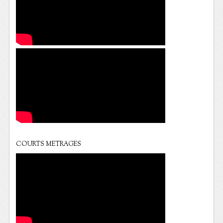
COURTS METRAGES