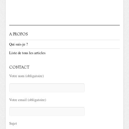
A PROPOS
Qui suis-je ?
Liste de tous les articles
CONTACT
Votre nom (obligatoire)
Votre email (obligatoire)
Sujet