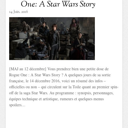
One: A Star Wars Story
14 Juin. 2016
[MAJ au 12 décembre] Vous prendrez bien une petite dose de
Rogue One : A Star Wars Story ? A quelques jours de sa sortie
française, le 14 décembre 2016, voici un résumé des infos –
officielles ou non – qui circulent sur la Toile quant au premier spin-
off de la saga Star Wars. Au programme : synopsis, personnages,
équipes technique et artistique, rumeurs et quelques menus
spoilers…