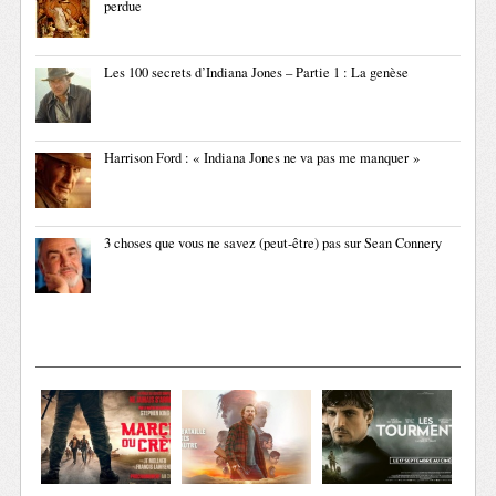
perdue
Les 100 secrets d’Indiana Jones – Partie 1 : La genèse
Harrison Ford : « Indiana Jones ne va pas me manquer »
3 choses que vous ne savez (peut-être) pas sur Sean Connery