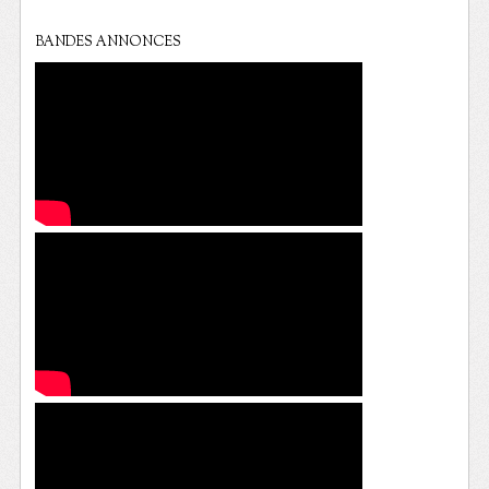
BANDES ANNONCES