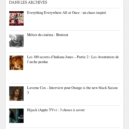
DANS LES ARCHIVES
Everything Everywhere All at Once : un chaos inspiré
Métier du cinéma : Bruiteur
Les 100 secrets d’Indiana Jones – Partie 2 : Les Aventuriers de
l’arche perdue
Laverne Cox – Interview pour Orange is the new black Saison
3
Hijack (Apple TV+) : 3 choses à savoir