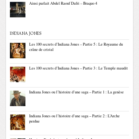
Ainsi parlait Abdel Raouf Dafri – Braquo 4
INDIANA JONES
Les 100 secrets d’Indiana Jones – Partie 5 : Le Royaume du
crâne de cristal
Les 100 secrets d’Indiana Jones – Partie 3 : Le Temple maudit
Indiana Jones ou l’histoire d’une saga – Partie 1 : La genèse
Indiana Jones ou l’histoire d’une saga – Partie 2 : L’Arche
perdue