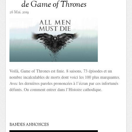
de Game of Thrones
26 Mai. 2019
Voilà, Game of Thrones est finie. 8 saisons, 73 épisodes et un
nombre incalculables de morts dont voici les 100 plus marquantes.
Avec les dernières paroles prononcées à l’écran par ces infortunés
défunts. Ou comment entrer dans l’Histoire cathodique.
BANDES ANNONCES