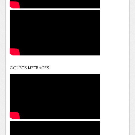
COURTS METRAGES