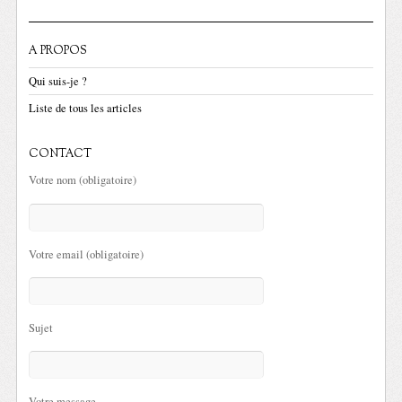
A PROPOS
Qui suis-je ?
Liste de tous les articles
CONTACT
Votre nom (obligatoire)
Votre email (obligatoire)
Sujet
Votre message