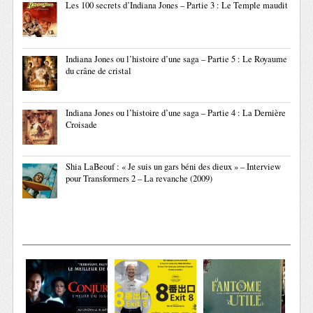
Les 100 secrets d’Indiana Jones – Partie 3 : Le Temple maudit
Indiana Jones ou l’histoire d’une saga – Partie 5 : Le Royaume
du crâne de cristal
Indiana Jones ou l’histoire d’une saga – Partie 4 : La Dernière
Croisade
Shia LaBeouf : « Je suis un gars béni des dieux » – Interview
pour Transformers 2 – La revanche (2009)