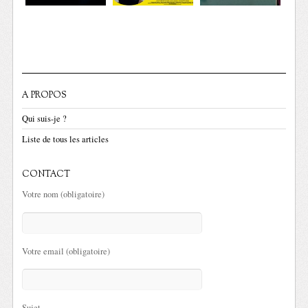
A PROPOS
Qui suis-je ?
Liste de tous les articles
CONTACT
Votre nom (obligatoire)
Votre email (obligatoire)
Sujet