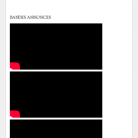
BANDES ANNONCES