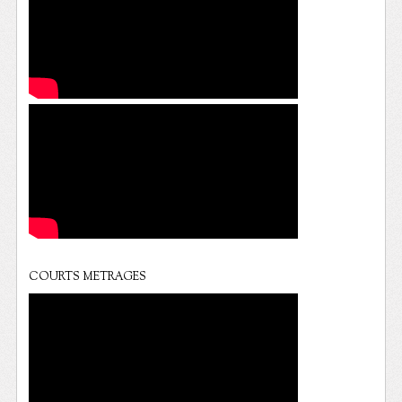
COURTS METRAGES