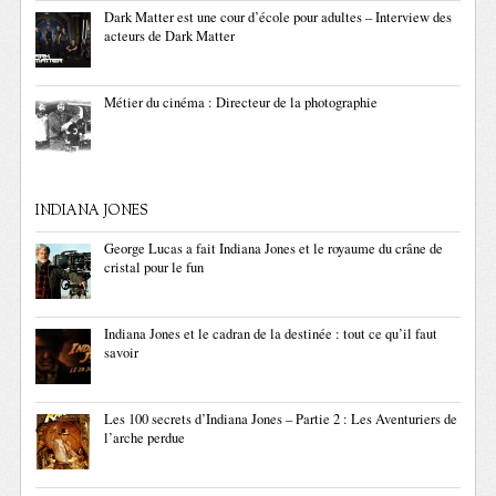
Dark Matter est une cour d’école pour adultes – Interview des
acteurs de Dark Matter
Métier du cinéma : Directeur de la photographie
INDIANA JONES
George Lucas a fait Indiana Jones et le royaume du crâne de
cristal pour le fun
Indiana Jones et le cadran de la destinée : tout ce qu’il faut
savoir
Les 100 secrets d’Indiana Jones – Partie 2 : Les Aventuriers de
l’arche perdue