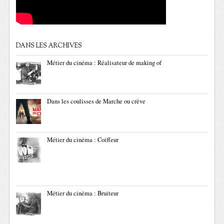
DANS LES ARCHIVES
Métier du cinéma : Réalisateur de making of
Dans les coulisses de Marche ou crève
Métier du cinéma : Coiffeur
Métier du cinéma : Bruiteur