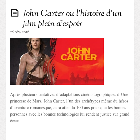
John Carter ou l’histoire d’un
film plein d’espoir
28 Fév. 2016
Après plusieurs tentatives d’adaptations cinématographiques d’Une
princesse de Mars, John Carter, l’un des archétypes même du héros
d’aventure romanesque, aura attendu 100 ans pour que les bonnes
personnes avec les bonnes technologies lui rendent justice sur grand
écran.