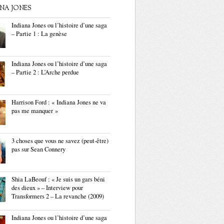
ANA JONES
Indiana Jones ou l’histoire d’une saga
– Partie 1 : La genèse
Indiana Jones ou l’histoire d’une saga
– Partie 2 : L’Arche perdue
Harrison Ford : « Indiana Jones ne va
pas me manquer »
3 choses que vous ne savez (peut-être)
pas sur Sean Connery
Shia LaBeouf : « Je suis un gars béni
des dieux » – Interview pour
Transformers 2 – La revanche (2009)
Indiana Jones ou l’histoire d’une saga