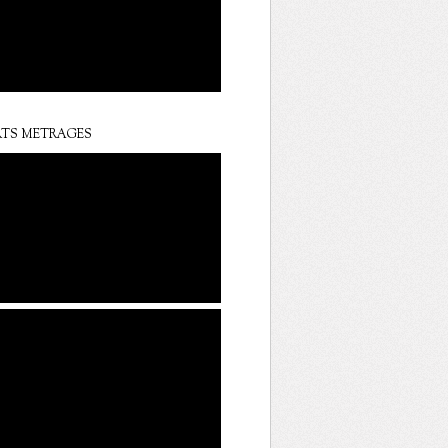
TS METRAGES