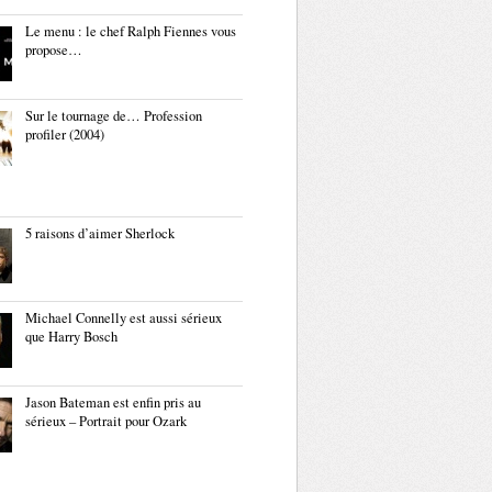
Le menu : le chef Ralph Fiennes vous
propose…
Sur le tournage de… Profession
profiler (2004)
5 raisons d’aimer Sherlock
Michael Connelly est aussi sérieux
que Harry Bosch
Jason Bateman est enfin pris au
sérieux – Portrait pour Ozark