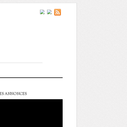
ES ANNONCES