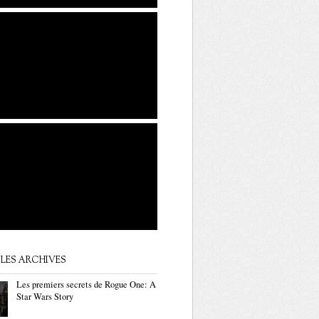
LES ARCHIVES
Les premiers secrets de Rogue One: A
Star Wars Story