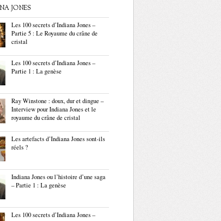
ANA JONES
Les 100 secrets d’Indiana Jones –
Partie 5 : Le Royaume du crâne de
cristal
Les 100 secrets d’Indiana Jones –
Partie 1 : La genèse
Ray Winstone : doux, dur et dingue –
Interview pour Indiana Jones et le
royaume du crâne de cristal
Les artefacts d’Indiana Jones sont-ils
réels ?
Indiana Jones ou l’histoire d’une saga
– Partie 1 : La genèse
Les 100 secrets d’Indiana Jones –