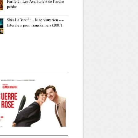
Partie 2 : Les Aventuriers de l’arche
perdue
Shia LaBeouf : « Je ne vaux rien » –
Interview pour Transformers (2007)