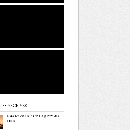
LES ARCHIVES
Dans les coulisses de La guerre des
Lulus