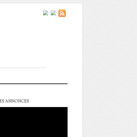
ES ANNONCES