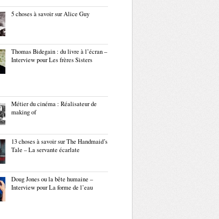
5 choses à savoir sur Alice Guy
Thomas Bidegain : du livre à l’écran –
Interview pour Les frères Sisters
Métier du cinéma : Réalisateur de
making of
13 choses à savoir sur The Handmaid’s
Tale – La servante écarlate
Doug Jones ou la bête humaine –
Interview pour La forme de l’eau