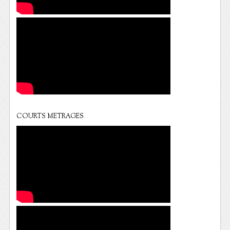
COURTS METRAGES