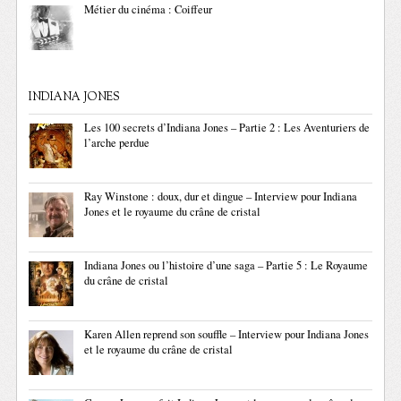
Métier du cinéma : Coiffeur
INDIANA JONES
Les 100 secrets d’Indiana Jones – Partie 2 : Les Aventuriers de
l’arche perdue
Ray Winstone : doux, dur et dingue – Interview pour Indiana
Jones et le royaume du crâne de cristal
Indiana Jones ou l’histoire d’une saga – Partie 5 : Le Royaume
du crâne de cristal
Karen Allen reprend son souffle – Interview pour Indiana Jones
et le royaume du crâne de cristal