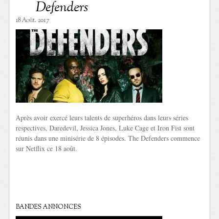
Defenders
18 Août. 2017
Après avoir exercé leurs talents de superhéros dans leurs séries
respectives, Daredevil, Jessica Jones, Luke Cage et Iron Fist sont
réunis dans une minisérie de 8 épisodes. The Defenders commence
sur Netflix ce 18 août.
BANDES ANNONCES