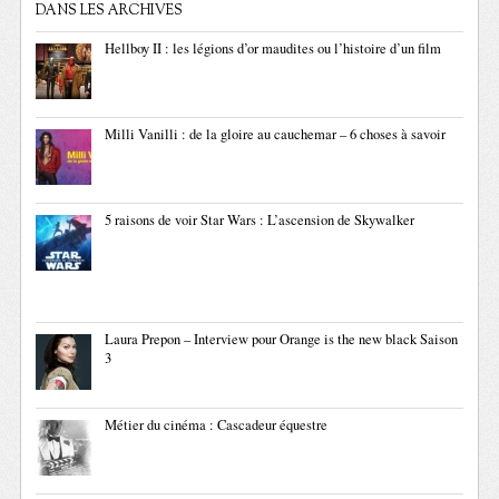
DANS LES ARCHIVES
Hellboy II : les légions d’or maudites ou l’histoire d’un film
Milli Vanilli : de la gloire au cauchemar – 6 choses à savoir
5 raisons de voir Star Wars : L’ascension de Skywalker
Laura Prepon – Interview pour Orange is the new black Saison
3
Métier du cinéma : Cascadeur équestre