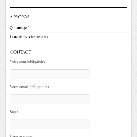
A PROPOS
Qui suis-je ?
Liste de tous les articles
CONTACT
Votre nom (obligatoire)
Votre email (obligatoire)
Sujet
Votre message