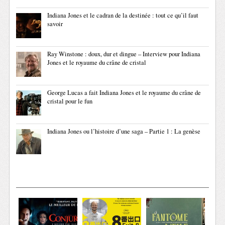
Indiana Jones et le cadran de la destinée : tout ce qu’il faut
savoir
Ray Winstone : doux, dur et dingue – Interview pour Indiana
Jones et le royaume du crâne de cristal
George Lucas a fait Indiana Jones et le royaume du crâne de
cristal pour le fun
Indiana Jones ou l’histoire d’une saga – Partie 1 : La genèse