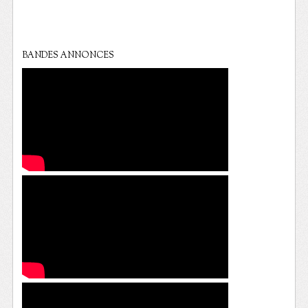
BANDES ANNONCES