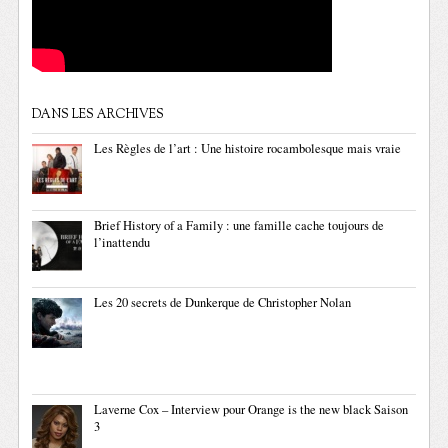
DANS LES ARCHIVES
Les Règles de l’art : Une histoire rocambolesque mais vraie
Brief History of a Family : une famille cache toujours de
l’inattendu
Les 20 secrets de Dunkerque de Christopher Nolan
Laverne Cox – Interview pour Orange is the new black Saison
3