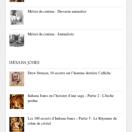
Métier du cinéma : Dresseur animalier
Métier du cinéma : Journaliste
INDIANA JONES
Drew Struzan, 10 secrets sur l’homme derrière l’affiche
Indiana Jones ou l’histoire d’une saga – Partie 2 : L’Arche
perdue
Les 100 secrets d’Indiana Jones – Partie 5 : Le Royaume du
crâne de cristal