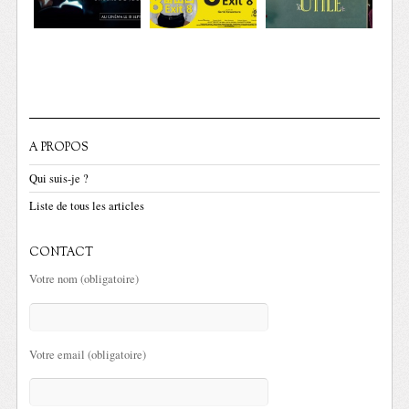
A PROPOS
Qui suis-je ?
Liste de tous les articles
CONTACT
Votre nom (obligatoire)
Votre email (obligatoire)