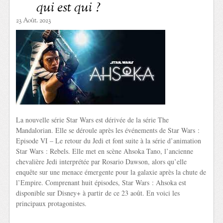
qui est qui ?
23 Août. 2023
La nouvelle série Star Wars est dérivée de la série The
Mandalorian. Elle se déroule après les événements de Star Wars :
Episode VI – Le retour du Jedi et font suite à la série d’animation
Star Wars : Rebels. Elle met en scène Ahsoka Tano, l’ancienne
chevalière Jedi interprétée par Rosario Dawson, alors qu’elle
enquête sur une menace émergente pour la galaxie après la chute de
l’Empire. Comprenant huit épisodes, Star Wars : Ahsoka est
disponible sur Disney+ à partir de ce 23 août. En voici les
principaux protagonistes.