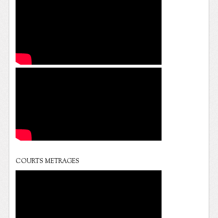
COURTS METRAGES