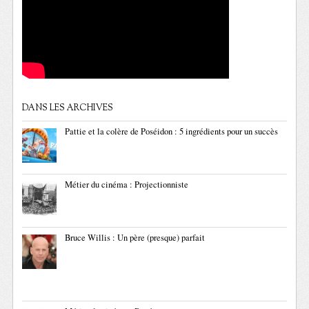
DANS LES ARCHIVES
Pattie et la colère de Poséidon : 5 ingrédients pour un succès
Métier du cinéma : Projectionniste
Bruce Willis : Un père (presque) parfait