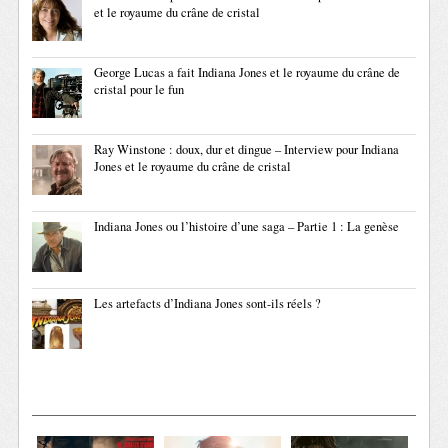
et le royaume du crâne de cristal
George Lucas a fait Indiana Jones et le royaume du crâne de
cristal pour le fun
Ray Winstone : doux, dur et dingue – Interview pour Indiana
Jones et le royaume du crâne de cristal
Indiana Jones ou l’histoire d’une saga – Partie 1 : La genèse
Les artefacts d’Indiana Jones sont-ils réels ?