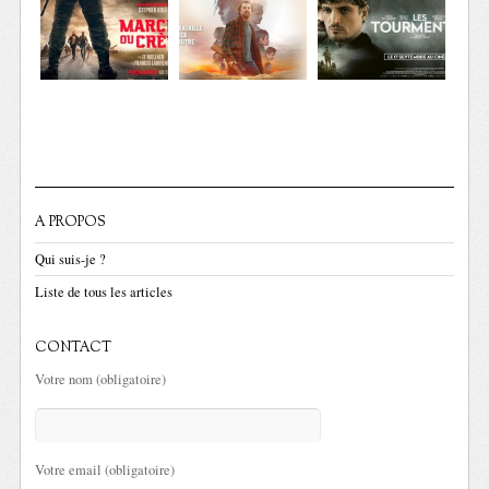
A PROPOS
Qui suis-je ?
Liste de tous les articles
CONTACT
Votre nom (obligatoire)
Votre email (obligatoire)