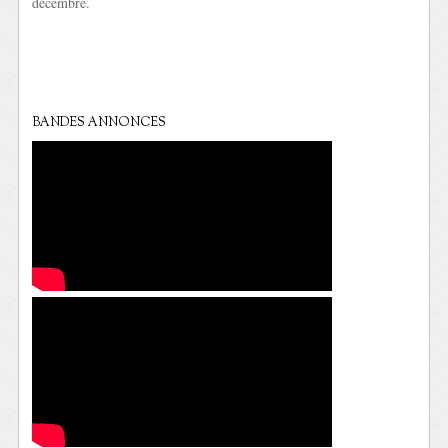
décembre.
BANDES ANNONCES