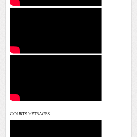
COURTS METRAGES