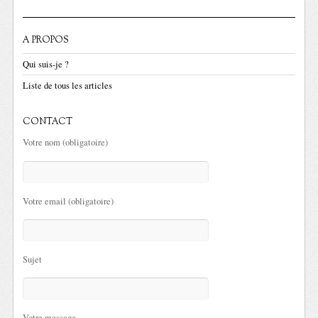
A PROPOS
Qui suis-je ?
Liste de tous les articles
CONTACT
Votre nom (obligatoire)
Votre email (obligatoire)
Sujet
Votre message