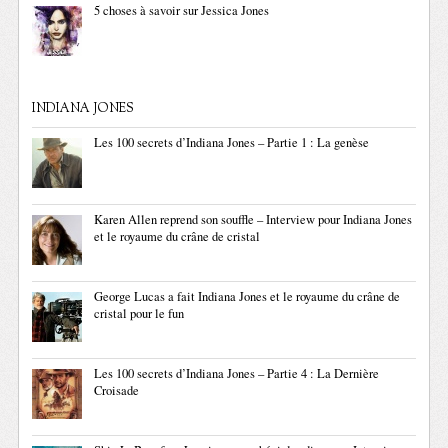
5 choses à savoir sur Jessica Jones
INDIANA JONES
Les 100 secrets d’Indiana Jones – Partie 1 : La genèse
Karen Allen reprend son souffle – Interview pour Indiana Jones
et le royaume du crâne de cristal
George Lucas a fait Indiana Jones et le royaume du crâne de
cristal pour le fun
Les 100 secrets d’Indiana Jones – Partie 4 : La Dernière
Croisade