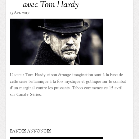
avec Tom Hardy
15 Avr. 2017
L’acteur Tom Hardy et son étrange imagination sont à la base de
cette série britannique à la fois mystique et gothique sur le combat
d’un marginal contre les puissants. Taboo commence ce 15 avril
sur Canal+ Séries.
BANDES ANNONCES