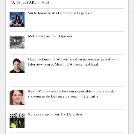
DANS LES ARCHIVES
Sur le tournage des Gardiens de la galaxie
Métier du cinéma : Tapissier
Hugh Jackman : « Wolverine est un personnage génial » –
Interview pour X-Men 3 : L’Affrontement final
Kevin Murphy rend le bonheur impossible – Interview du
showrunner de Defiance Saison 3 – 1ère partie
5 choses à savoir sur The Defenders