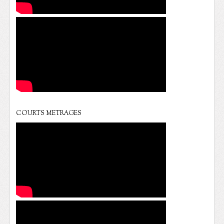
COURTS METRAGES